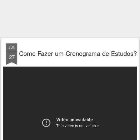
JUN
Como Fazer um Cronograma de Estudos?
27