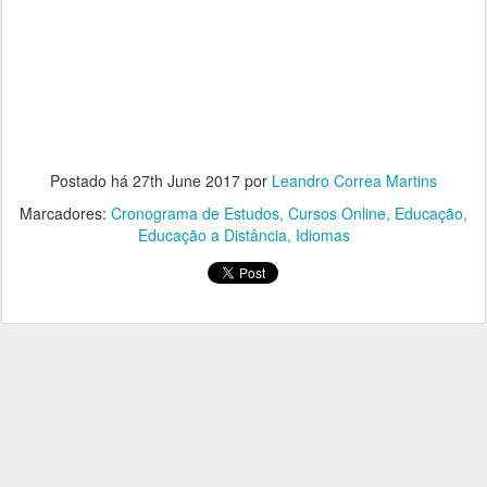
Postado há
27th June 2017
por
Leandro Correa Martins
Marcadores:
Cronograma de Estudos
Cursos Online
Educação
Educação a Distância
Idiomas