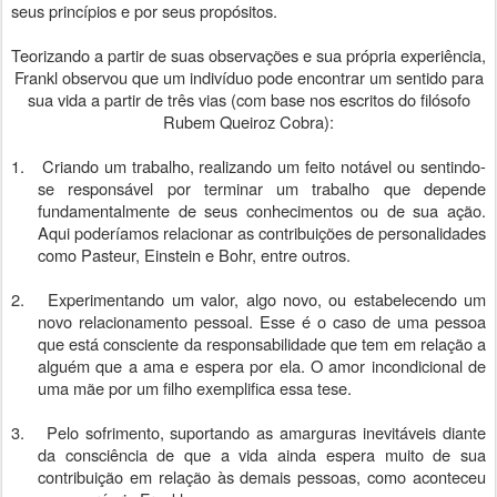
seus princípios e por seus propósitos.
Teorizando a partir de suas observações e sua própria experiência,
Frankl observou que um indivíduo pode encontrar um sentido para
sua vida a partir de três vias (com base nos escritos do filósofo
Rubem Queiroz Cobra):
1.
Criando um trabalho, realizando um feito notável ou sentindo-
se responsável por terminar um trabalho que depende
fundamentalmente de seus conhecimentos ou de sua ação.
Aqui poderíamos relacionar as contribuições de personalidades
como Pasteur, Einstein e Bohr, entre outros.
2.
Experimentando um valor, algo novo, ou estabelecendo um
novo relacionamento pessoal. Esse é o caso de uma pessoa
que está consciente da responsabilidade que tem em relação a
alguém que a ama e espera por ela. O amor incondicional de
uma mãe por um filho exemplifica essa tese.
3.
Pelo sofrimento, suportando as amarguras inevitáveis diante
da consciência de que a vida ainda espera muito de sua
contribuição em relação às demais pessoas, como aconteceu