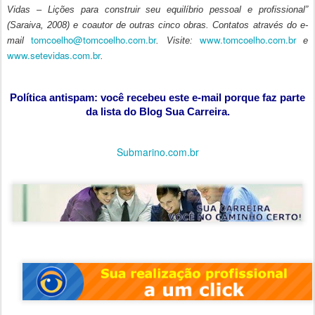
Vidas – Lições para construir seu equilíbrio pessoal e profissional”
(Saraiva, 2008) e coautor de outras cinco obras. Contatos através do e-
tomcoelho@tomcoelho.com.br
www.tomcoelho.com.br
mail
. Visite:
e
www.setevidas.com.br
.
Política antispam: você recebeu este e-mail porque faz parte
da lista do Blog Sua Carreira.
Submarino.com.br