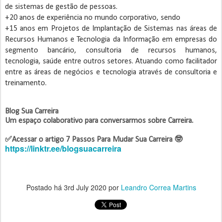
de sistemas de gestão de pessoas.
+20 anos de experiência no mundo corporativo, sendo
+15 anos em Projetos de Implantação de Sistemas nas áreas de
Recursos Humanos e Tecnologia da Informação em empresas do
segmento bancário, consultoria de recursos humanos,
tecnologia, saúde entre outros setores. Atuando como facilitador
entre as áreas de negócios e tecnologia através de consultoria e
treinamento.
Blog Sua Carreira
Um espaço colaborativo para conversarmos sobre Carreira.
https://linktr.ee/blogsuacarreira
Postado há
3rd July 2020
por
Leandro Correa Martins