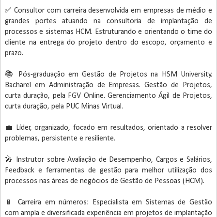
✅ Consultor com carreira desenvolvida em empresas de médio e
grandes portes atuando na consultoria de implantação de
processos e sistemas HCM. Estruturando e orientando o time do
cliente na entrega do projeto dentro do escopo, orçamento e
prazo.
📚 Pós-graduação em Gestão de Projetos na HSM University.
Bacharel em Administração de Empresas. Gestão de Projetos,
curta duração, pela FGV Online. Gerenciamento Ágil de Projetos,
curta duração, pela PUC Minas Virtual.
💼 Líder, organizado, focado em resultados, orientado a resolver
problemas, persistente e resiliente.
🎤 Instrutor sobre Avaliação de Desempenho, Cargos e Salários,
Feedback e ferramentas de gestão para melhor utilização dos
processos nas áreas de negócios de Gestão de Pessoas (HCM).
📱 Carreira em números: Especialista em Sistemas de Gestão
com ampla e diversificada experiência em projetos de implantação