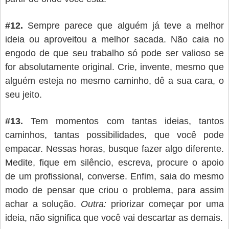
#
12.
Sempre parece que alguém já teve a melhor
ideia ou aproveitou a melhor sacada. Não caia no
engodo de que seu trabalho só pode ser valioso se
for absolutamente original. Crie, invente, mesmo que
alguém esteja no mesmo caminho, dê a sua cara, o
seu jeito.
#
13.
Tem momentos com tantas ideias, tantos
caminhos, tantas possibilidades, que você pode
empacar. Nessas horas, busque fazer algo diferente.
Medite, fique em silêncio, escreva, procure o apoio
de um profissional, converse. Enfim, saia do mesmo
modo de pensar que criou o problema, para assim
achar a solução.
Outra:
priorizar começar por uma
ideia, não significa que você vai descartar as demais.