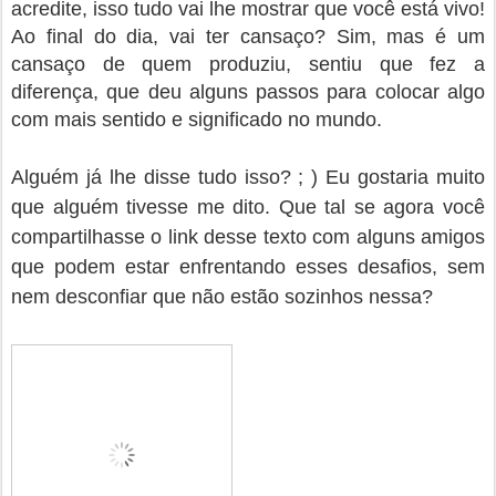
acredite, isso tudo vai lhe mostrar que você está vivo!
Ao final do dia, vai ter cansaço? Sim, mas é um
cansaço de quem produziu, sentiu que fez a
diferença, que deu alguns passos para colocar algo
com mais sentido e significado no mundo.
Alguém já lhe disse tudo isso? ; ) Eu gostaria muito
que alguém tivesse me dito.
Que tal se agora você
compartilhasse o link desse texto com alguns amigos
que podem estar enfrentando esses desafios, sem
nem desconfiar que não estão sozinhos nessa?