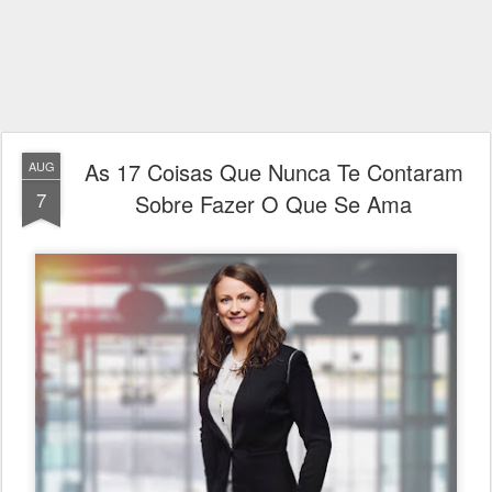
As 17 Coisas Que Nunca Te Contaram
AUG
7
Sobre Fazer O Que Se Ama