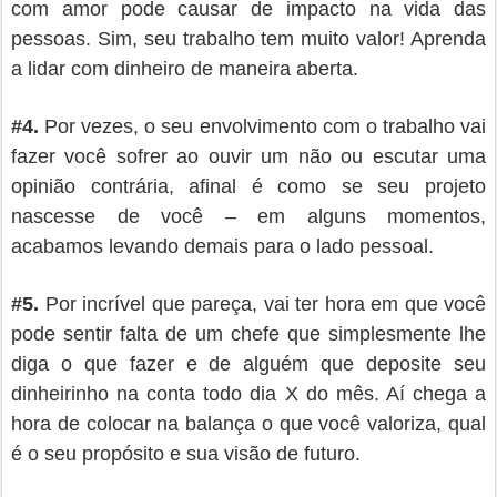
com amor pode causar de impacto na vida das
pessoas. Sim, seu trabalho tem muito valor! Aprenda
a lidar com dinheiro de maneira aberta.
#
4.
Por vezes, o seu envolvimento com o trabalho vai
fazer você sofrer ao ouvir um não ou escutar uma
opinião contrária, afinal é como se seu projeto
nascesse de você – em alguns momentos,
acabamos levando demais para o lado pessoal.
#
5.
Por incrível que pareça, vai ter hora em que você
pode sentir falta de um chefe que simplesmente lhe
diga o que fazer e de alguém que deposite seu
dinheirinho na conta todo dia X do mês. Aí chega a
hora de colocar na balança o que você valoriza, qual
é o seu propósito e sua visão de futuro.