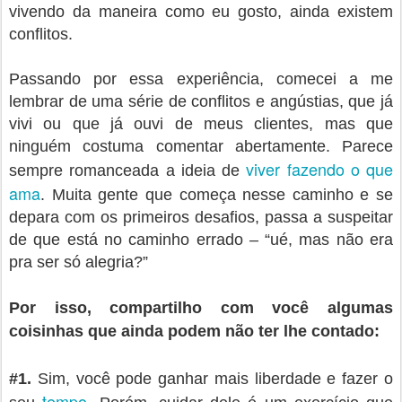
vivendo da maneira como eu gosto, ainda existem
conflitos.
Passando por essa experiência, comecei a me
lembrar de uma série de conflitos e angústias, que já
vivi ou que já ouvi de meus clientes, mas que
ninguém costuma comentar abertamente. Parece
viver fazendo o que
sempre romanceada a ideia de
ama
. Muita gente que começa nesse caminho e se
depara com os primeiros desafios, passa a suspeitar
de que está no caminho errado – “ué, mas não era
pra ser só alegria?”
Por isso, compartilho com você algumas
coisinhas que ainda podem não ter lhe contado:
#1.
Sim, você pode ganhar mais liberdade e fazer o
tempo