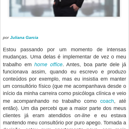
por
Juliana Garcia
Estou passando por um momento de intensas
mudanças. Uma delas é implementar de vez o meu
home office
trabalho em
. Antes, boa parte dele já
funcionava assim, quando eu escrevo e produzo
conteúdos por exemplo, mas eu insistia em manter
um consultório físico (que me acompanhava desde o
início da minha carreira como psicóloga clínica e veio
coach
me acompanhando no trabalho como
, até
então). Um dia percebi que a maior parte dos meus
clientes já eram atendidos
on-line
e eu estava
mantendo meu consultório por puro apego. Tomada a