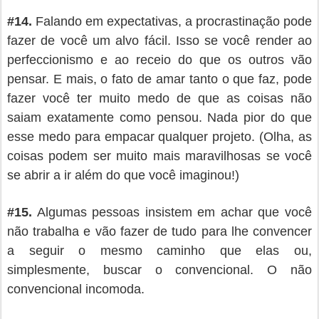
#
14.
Falando em expectativas, a procrastinação pode
fazer de você um alvo fácil. Isso se você render ao
perfeccionismo e ao receio do que os outros vão
pensar. E mais, o fato de amar tanto o que faz, pode
fazer você ter muito medo de que as coisas não
saiam exatamente como pensou. Nada pior do que
esse medo para empacar qualquer projeto. (Olha, as
coisas podem ser muito mais maravilhosas se você
se abrir a ir além do que você imaginou!)
#
15.
Algumas pessoas insistem em achar que você
não trabalha e vão fazer de tudo para lhe convencer
a seguir o mesmo caminho que elas ou,
simplesmente, buscar o convencional. O não
convencional incomoda.