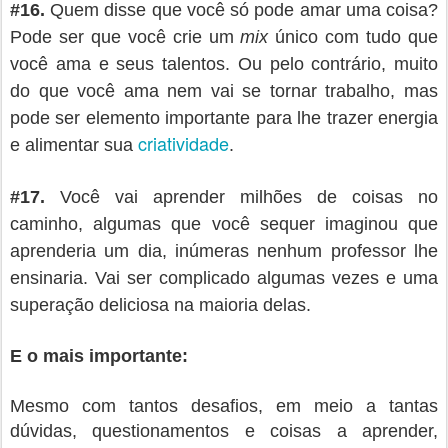
#
16.
Quem disse que você só pode amar uma coisa?
Pode ser que você crie um
mix
único com tudo que
você ama e seus talentos. Ou pelo contrário, muito
do que você ama nem vai se tornar trabalho, mas
pode ser elemento importante para lhe trazer energia
criatividade
e alimentar sua
.
#
17.
Você vai aprender milhões de coisas no
caminho, algumas que você sequer imaginou que
aprenderia um dia, inúmeras nenhum professor lhe
ensinaria. Vai ser complicado algumas vezes e uma
superação deliciosa na maioria delas.
E o mais importante:
Mesmo com tantos desafios, em meio a tantas
dúvidas, questionamentos e coisas a aprender,