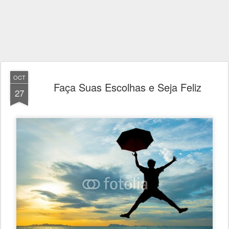
OCT
Faça Suas Escolhas e Seja Feliz
27