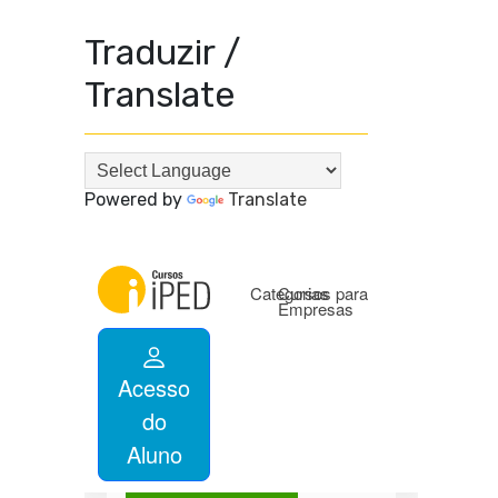
Traduzir /
Translate
Powered by
Translate