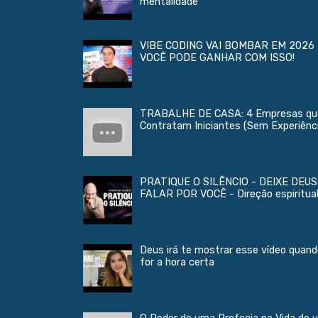
mentalidade
VIBE CODING VAI BOMBAR EM 2026 
VOCÊ PODE GANHAR COM ISSO!
TRABALHE DE CASA: 4 Empresas qu
Contratam Iniciantes (Sem Experiênc
PRATIQUE O SILÊNCIO - DEIXE DEUS
FALAR POR VOCÊ - Direção espiritua
Deus irá te mostrar esse vídeo quan
for a hora certa