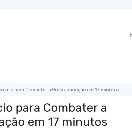
rcício para Combater a Procrastinação em 17 minutos
cio para Combater a
nação em 17 minutos