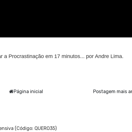
r a Procrastinação em 17 minutos... por Andre Lima.
Página inicial
Postagem mais a