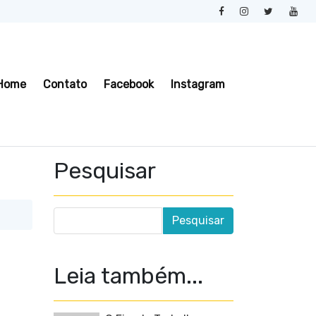
Home
Contato
Facebook
Instagram
Pesquisar
Leia também...