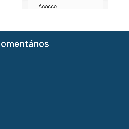
omentários