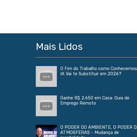
Mais Lidos
O Fim do Trabalho como Conhecemos
IA Vai te Substituir em 2026?
Ganhe R$ 2.650 em Casa: Guia de
Emprego Remoto
O PODER DO AMBIENTE, O PODER 
ATMOSFERAS - Mudança de