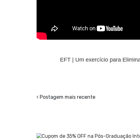
EFT | Um exercício para Elimina
Postagem mais recente
.