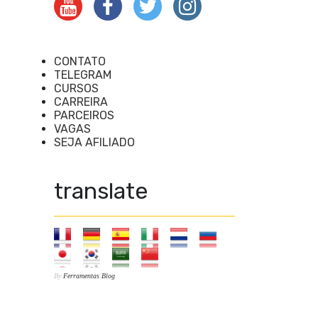
CONTATO
TELEGRAM
CURSOS
CARREIRA
PARCEIROS
VAGAS
SEJA AFILIADO
translate
By
Ferramentas Blog