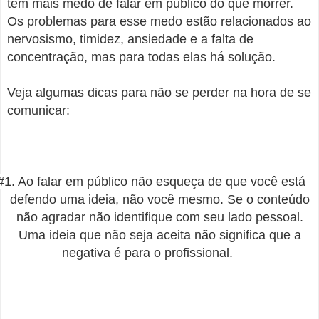
têm mais medo de falar em público do que morrer.
Os problemas para esse medo estão relacionados ao
nervosismo, timidez, ansiedade e a falta de
concentração, mas para todas elas há solução.
Veja algumas dicas para não se perder na hora de se
comunicar:
#1. Ao falar em público não esqueça de que você está
defendo uma ideia, não você mesmo. Se o conteúdo
não agradar não identifique com seu lado pessoal.
Uma ideia que não seja aceita não significa que a
negativa é para o profissional.