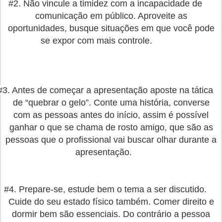
#2. Não vincule a timidez com a incapacidade de
comunicação em público. Aproveite as
oportunidades, busque situações em que você pode
se expor com mais controle.
#3. Antes de começar a apresentação aposte na tática
de “quebrar o gelo”. Conte uma história, converse
com as pessoas antes do início, assim é possível
ganhar o que se chama de rosto amigo, que são as
pessoas que o profissional vai buscar olhar durante a
apresentação.
#4. Prepare-se, estude bem o tema a ser discutido.
Cuide do seu estado físico também. Comer direito e
dormir bem são essenciais. Do contrário a pessoa