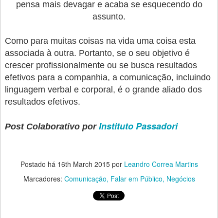
pensa mais devagar e acaba se esquecendo do
assunto.
Como para muitas coisas na vida uma coisa esta
associada à outra. Portanto, se o seu objetivo é
crescer profissionalmente ou se busca resultados
efetivos para a companhia, a comunicação, incluindo
linguagem verbal e corporal, é o grande aliado dos
resultados efetivos.
Instituto Passadori
Post Colaborativo por
Postado há
16th March 2015
por
Leandro Correa Martins
Marcadores:
Comunicação
Falar em Público
Negócios