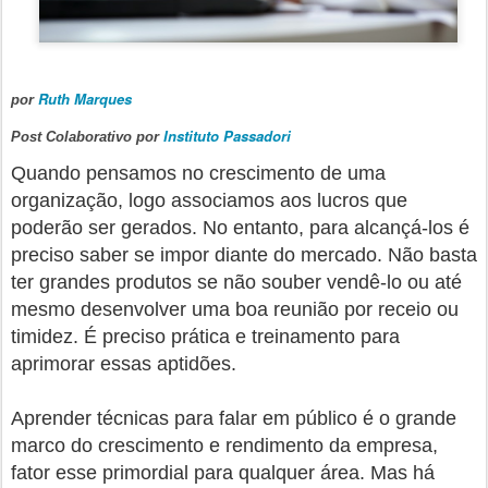
Ruth Marques
por
Instituto Passadori
Post Colaborativo por
Quando pensamos no crescimento de uma
organização, logo associamos aos lucros que
poderão ser gerados. No entanto, para alcançá-los é
preciso saber se impor diante do mercado. Não basta
ter grandes produtos se não souber vendê-lo ou até
mesmo desenvolver uma boa reunião por receio ou
timidez. É preciso prática e treinamento para
aprimorar essas aptidões.
Aprender técnicas para falar em público é o grande
marco do crescimento e rendimento da empresa,
fator esse primordial para qualquer área. Mas há