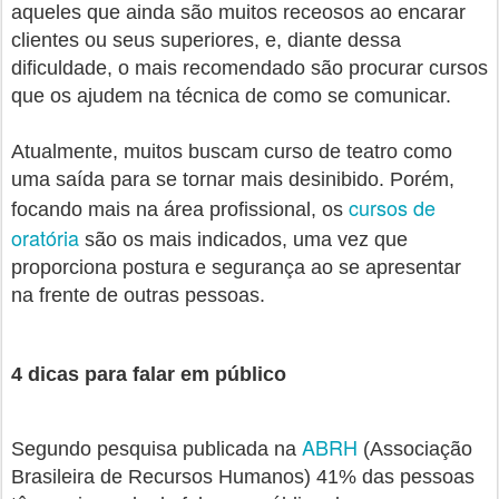
aqueles que ainda são muitos receosos ao encarar
clientes ou seus superiores, e, diante dessa
dificuldade, o mais recomendado são procurar cursos
que os ajudem na técnica de como se comunicar.
Atualmente, muitos buscam curso de teatro como
uma saída para se tornar mais desinibido. Porém,
cursos de
focando mais na área profissional, os
oratória
são os mais indicados, uma vez que
proporciona postura e segurança ao se apresentar
na frente de outras pessoas.
4 dicas para falar em público
ABRH
Segundo pesquisa publicada na
(Associação
Brasileira de Recursos Humanos) 41% das pessoas