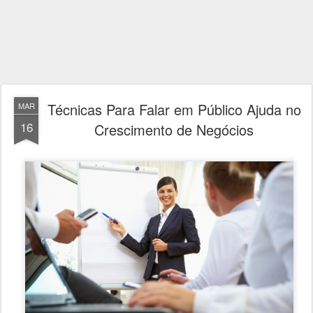
Técnicas Para Falar em Público Ajuda no
MAR
16
Crescimento de Negócios