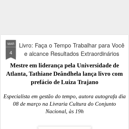
Livro: Faça o Tempo Trabalhar para Você
MAR
4
e alcance Resultados Extraordinários
Mestre em liderança pela Universidade de
Atlanta, Tathiane Deândhela lança livro com
prefácio de Luiza Trajano
Especialista em gestão do tempo, autora autografa dia
08 de março na Livraria Cultura do Conjunto
Nacional, às 19h