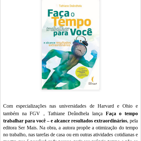
Com especializações nas universidades de Harvard e Ohio e
também na FGV
, Tathiane Deândhela lança
Faça o tempo
trabalhar para você – e alcance resultados extraordinários
, pela
editora Ser Mais. Na obra, a autora propõe a otimização do tempo
no trabalho, nas tarefas de casa ou em outras atividades cotidianas e