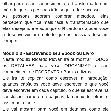
olhar para o seu conhecimento, e transformá-lo num
método que as pessoas irão seguir e ter sucesso.
As pessoas adoram comprar métodos, elas
percebem que fica mais fácil a transformação que
elas desejam, e é aqui que o Ricardo irá ajudar você
a desenvolver um método que as pessoas desejam
comprar.
Módulo 3 - Escrevendo seu Ebook ou Livro
Neste módulo Ricardo Piovan irá te mostrar TODOS
os DETALHES para você ORGANIZAR o seu
conhecimento e ESCREVER eBooks e livros.
Ele irá te explicar como escrever a introdução,
quantos capítulos você deve escrever, o que você
deve escrever em cada capítulo, o que se escreve na
conclusão, número de páginas, tamanho de letras, e
assim por diante.
Ele vai mostrar para você em detalhes como ele