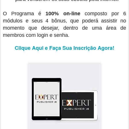
O Programa é
100% on-line
composto por 6
módulos e seus 4 bônus, que poderá assistir no
momento que desejar, dentro de uma área de
membros com login e senha.
Clique Aqui e Faça Sua Inscrição Agora!