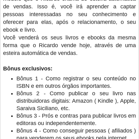
de vendas. Isso é, você irá aprender a captar
pessoas interessadas no seu conhecimento e
oferecer para elas, após o relacionamento, o seu
ebook e livro.
Você venderá os seus livros e ebooks da mesma
forma que o Ricardo vende hoje, através de uma
esteira automática de vendas.
Bônus exclusivos:
Bônus 1 - Como registrar o seu conteúdo no
ISBN e em outros órgãos importantes.
Bônus 2 - Como publicar o seu livro nas
distribuidoras digitais: Amazon ( Kindle ), Apple,
Saraiva Siciliano, etc.
Bônus 3 - Prós e contras para publicar livros em
editoras ou independentemente.
Bônus 4 - Como conseguir pessoas (
afiliados
)
para venderem os seus ebooks pela internet.