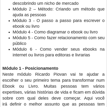
descobrindo um nicho de mercado
Módulo 2 – Método: Criando um método que
ajuda as pessoas
Módulo 3 - O passo a passo para escrever o
ebook ou livro
Módulo 4 - Como diagramar o ebook ou livro
Módulo 5 - Como fazer relacionamento com seu
público
Módulo 6 - Como vender seus ebooks na
internet ou livros para editoras e livrarias
Módulo 1 - Posicionamento
Neste módulo Ricardo Piovan vai te ajudar a
escolher o seu primeiro tema para transformar num
Ebook ou Livro. Muitas pessoas tem vários
expertises, várias histórias de vida e ficam em dúvida
sobre com qual deles deve começar. Aqui você
irá definir o melhor assunto que as pessoas tem