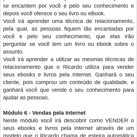
se encantem por você e pelo seu conhecimento e
depois você oferece o seu livro ou eBook.
Você irá aprender uma técnica de relacionamento,
pela qual, as pessoas fiquem tão encantadas por
você e pelo seu conhecimento, que elas irão
perguntar se você tem um livro ou ebook sobre o
assunto.
Você irá aprender a utilizar as mesmas técnicas de
relacionamento que o Ricardo utiliza para vender
seus ebooks e livros pela internet. Ganhará o seu
cliente, pois comprou um conteúdo de qualidade, e
ganhará você que vende o seu conhecimento para
ajudar as pessoas.
Módulo 6 - Vendas pela Internet
Neste módulo você irá descobrir como VENDER o
seus ebooks e livros pela internet através de um
modelo que o Ricardo chama de esteira automática