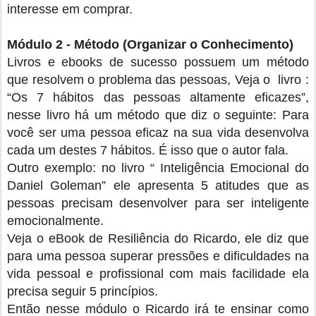
interesse em comprar.
Módulo 2 - Método (Organizar o Conhecimento)
Livros e ebooks de sucesso possuem um método
que resolvem o problema das pessoas, Veja o livro :
“Os 7 hábitos das pessoas altamente eficazes”,
nesse livro há um método que diz o seguinte: Para
você ser uma pessoa eficaz na sua vida desenvolva
cada um destes 7 hábitos. É isso que o autor fala.
Outro exemplo: no livro “ Inteligência Emocional do
Daniel Goleman” ele apresenta 5 atitudes que as
pessoas precisam desenvolver para ser inteligente
emocionalmente.
Veja o eBook de Resiliência do Ricardo, ele diz que
para uma pessoa superar pressões e dificuldades na
vida pessoal e profissional com mais facilidade ela
precisa seguir 5 princípios.
Então nesse módulo o Ricardo irá te ensinar como