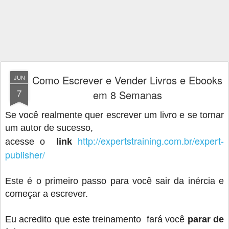
Como Escrever e Vender Livros e Ebooks
JUN
7
em 8 Semanas
Se você realmente quer escrever um livro e se tornar
um autor de sucesso,
http://expertstraining.com.br/
expert-
acesse o
link
publisher/
Este é o primeiro passo para você sair da inércia e
começar a escrever.
Eu acredito que este treinamento fará você
parar de