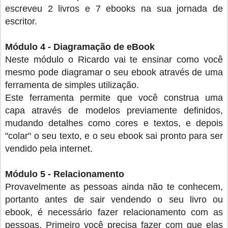
escreveu 2 livros e 7 ebooks na sua jornada de
escritor.
Módulo 4 - Diagramação de eBook
Neste módulo o Ricardo vai te ensinar como você
mesmo pode diagramar o seu ebook através de uma
ferramenta de simples utilização.
Este ferramenta permite que você construa uma
capa através de modelos previamente definidos,
mudando detalhes como cores e textos, e depois
"colar" o seu texto, e o seu ebook sai pronto para ser
vendido pela internet.
Módulo 5 - Relacionamento
Provavelmente as pessoas ainda não te conhecem,
portanto antes de sair vendendo o seu livro ou
ebook, é necessário fazer relacionamento com as
pessoas. Primeiro você precisa fazer com que elas