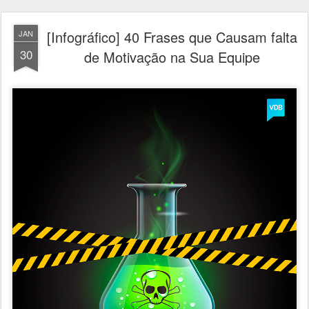
[Infográfico] 40 Frases que Causam falta
JAN
30
de Motivação na Sua Equipe