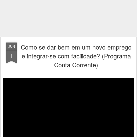
Como se dar bem em um novo emprego
JUN
e integrar-se com facilidade? (Programa
1
Conta Corrente)