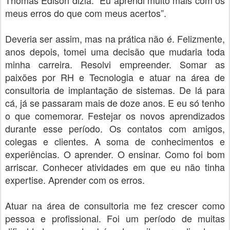
Thomas Edison dizia: “Eu aprendi muito mais com os
meus erros do que com meus acertos”.
Deveria ser assim, mas na prática não é. Felizmente,
anos depois, tomei uma decisão que mudaria toda
minha carreira. Resolvi empreender. Somar as
paixões por RH e Tecnologia e atuar na área de
consultoria de implantação de sistemas. De lá para
cá, já se passaram mais de doze anos. E eu só tenho
o que comemorar. Festejar os novos aprendizados
durante esse período. Os contatos com amigos,
colegas e clientes. A soma de conhecimentos e
experiências. O aprender. O ensinar. Como foi bom
arriscar. Conhecer atividades em que eu não tinha
expertise. Aprender com os erros.
Atuar na área de consultoria me fez crescer como
pessoa e profissional. Foi um período de muitas