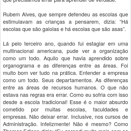
Rubem Alves, que sempre defendeu as escolas que
estimulavam as crianças a pensarem, dizia: “Há
escolas que são gaiolas e há escolas que são asas”.
Lá pelo terceiro ano, quando fui estagiar em uma
multinacional americana, pude ver a organização
como um todo. Aquilo que havia aprendido sobre
organograma e as diferenças entre as áreas. Foi
muito bom ver tudo na prática. Entender a empresa
como um todo. Seus departamentos. As diferenças
entre as áreas de recursos humanos. O que não
estava nas regras era errar. Como eu sofria com isso
desde a escola tradicional! Esse é o maior absurdo
cometido por muitas escolas, faculdades e
empresas. Não deixar errar. Inclusive, nos cursos de
Administração. Infelizmente! Não é mesmo? Como