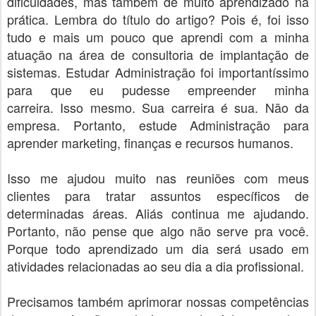
dificuldades, mas também de muito aprendizado na
prática. Lembra do título do artigo? Pois é, foi isso
tudo e mais um pouco que aprendi com a minha
atuação na área de consultoria de implantação de
sistemas. Estudar Administração foi importantíssimo
para que eu pudesse empreender minha
carreira. Isso mesmo. Sua carreira é sua. Não da
empresa. Portanto, estude Administração para
aprender marketing, finanças e recursos humanos.
Isso me ajudou muito nas reuniões com meus
clientes para tratar assuntos específicos de
determinadas áreas. Aliás continua me ajudando.
Portanto, não pense que algo não serve pra você.
Porque todo aprendizado um dia será usado em
atividades relacionadas ao seu dia a dia profissional.
Precisamos também aprimorar nossas competências