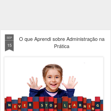
O que Aprendi sobre Administração na
SEP
15
Prática