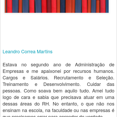
Leandro Correa Martins
Estava no segundo ano de Administração de
Empresas e me apaixonei por recursos humanos.
Cargos e Salários. Recrutamento e Seleção.
Treinamento e Desenvolvimento. Cuidar das
pessoas. Como soava bem aquilo tudo. Amei tudo
logo de cara e sabia que precisava atuar em uma
dessas áreas do RH. No entanto, o que não nos
ensinam na escola, na faculdade ou nas empresas é
que precisamos errar para aprender de verdade.