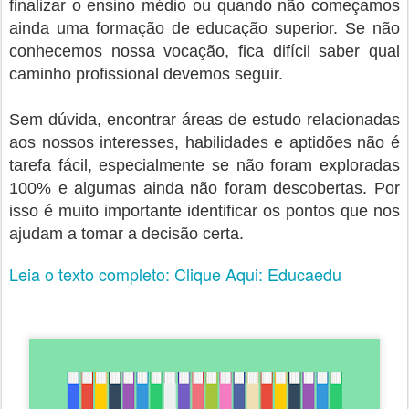
finalizar o ensino médio ou quando não começamos
ainda uma formação de educação superior. Se não
conhecemos nossa vocação, fica difícil saber qual
caminho profissional devemos seguir.
Sem dúvida, encontrar áreas de estudo relacionadas
aos nossos interesses, habilidades e aptidões não é
tarefa fácil, especialmente se não foram exploradas
100% e algumas ainda não foram descobertas. Por
isso é muito importante identificar os pontos que nos
ajudam a tomar a decisão certa.
Leia o texto completo: Clique Aqui: Educaedu