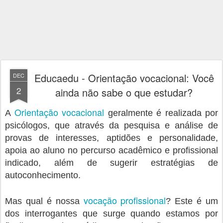
Educaedu - Orientação vocacional: Você
DEC
2
ainda não sabe o que estudar?
Orientação vocacional
A
geralmente é realizada por
psicólogos, que através da pesquisa e análise de
provas de interesses, aptidões e personalidade,
apoia ao aluno no percurso acadêmico e profissional
indicado, além de sugerir estratégias de
autoconhecimento.
vocação profissional
Mas qual é nossa
? Este é um
dos interrogantes que surge quando estamos por