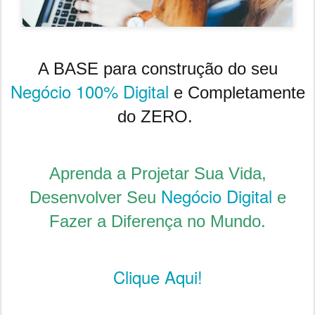
A BASE para construção do seu
Negócio 100% Digital
e Completamente
do ZERO.
Aprenda a Projetar Sua Vida,
Negócio Digital
Desenvolver Seu
e
Fazer a Diferença no Mundo.
Clique Aqui!