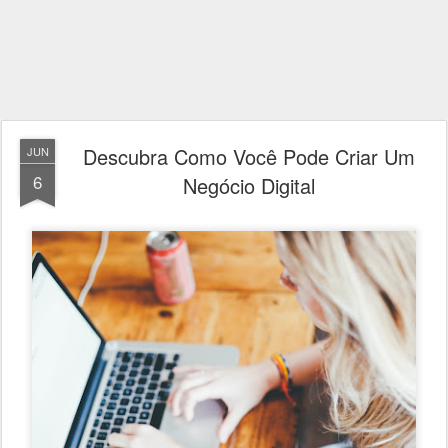
Descubra Como Você Pode Criar Um
JUN
6
Negócio Digital