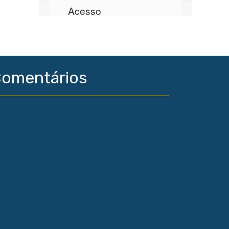
omentários