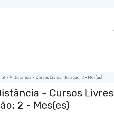
pt - À Distância - Cursos Livres: Duração: 2 - Mes(es)
istância - Cursos Livres
ão: 2 - Mes(es)