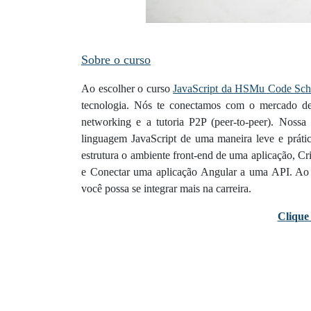
Sobre o curso
Ao escolher o curso
JavaScript da HSMu Code Sch
tecnologia. Nós te conectamos com o mercado de 
networking e a tutoria P2P (peer-to-peer). Nossa
linguagem JavaScript de uma maneira leve e práti
estrutura o ambiente front-end de uma aplicação, C
e Conectar uma aplicação Angular a uma API. Ao l
você possa se integrar mais na carreira.
Clique