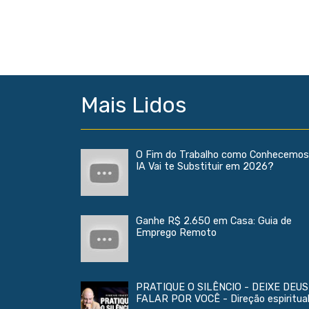
Mais Lidos
O Fim do Trabalho como Conhecemos
IA Vai te Substituir em 2026?
Ganhe R$ 2.650 em Casa: Guia de
Emprego Remoto
PRATIQUE O SILÊNCIO - DEIXE DEUS
FALAR POR VOCÊ - Direção espiritua