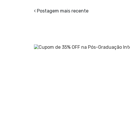
Postagem mais recente
.