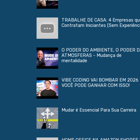
TRABALHE DE CASA: 4 Empresas qu
Contratam Iniciantes (Sem Experiênc
O PODER DO AMBIENTE, O PODER 
ATMOSFERAS - Mudança de
mentalidade
VIBE CODING VAI BOMBAR EM 2026 
VOCÊ PODE GANHAR COM ISSO!
Mudar é Essencial Para Sua Carreira