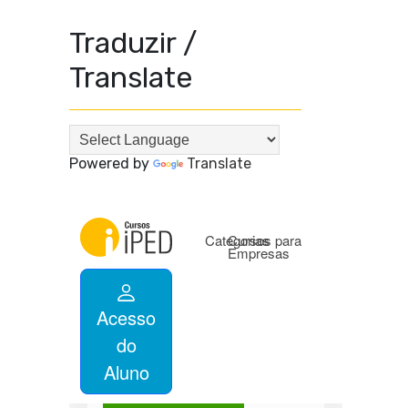
Traduzir /
Translate
Powered by
Translate