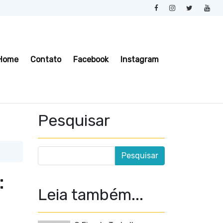
Home
Contato
Facebook
Instagram
Pesquisar
:
Leia também...