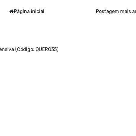
Página inicial
Postagem mais a