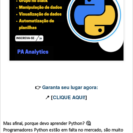
Garanta seu lugar agora:
👉
CLIQUE AQUI!
📍 [
]
🤔
Mas afinal, porque devo aprender Python?
Programadores Python estão em falta no mercado, são muito