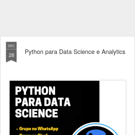
DEC
Python para Data Science e Analytics
28