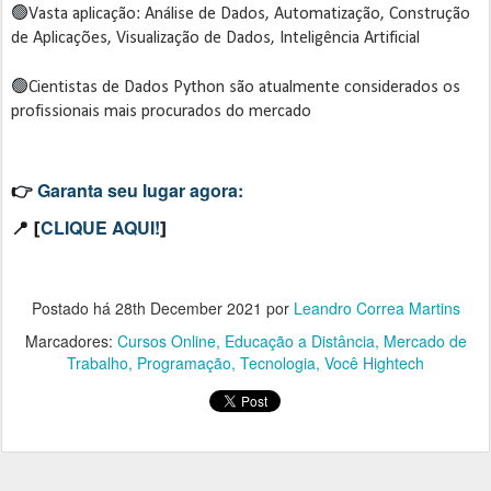
🟢
Vasta aplicação: Análise de Dados, Automatização, Construção
de Aplicações, Visualização de Dados, Inteligência Artificial
🟢
Cientistas de Dados Python são atualmente considerados os
profissionais mais procurados do mercado
Garanta seu lugar agora:
👉
CLIQUE AQUI!
📍 [
]
Postado há
28th December 2021
por
Leandro Correa Martins
Marcadores:
Cursos Online
Educação a Distância
Mercado de
Trabalho
Programação
Tecnologia
Você Hightech