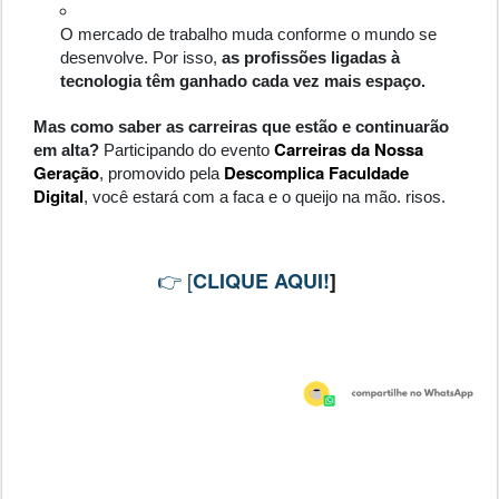
O mercado de trabalho muda conforme o mundo se
desenvolve. Por isso,
as profissões ligadas à
tecnologia têm ganhado cada vez mais espaço.
Mas como saber as carreiras que estão e continuarão
Carreiras da Nossa
em alta?
Participando do evento
Geração
Descomplica Faculdade
, promovido pela
Digital
, você estará com a faca e o queijo na mão. risos.
👉 [
CLIQUE AQUI!
]