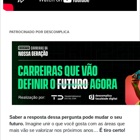
PATROCINADO POR DESCOMPLICA
Saber a resposta dessa pergunta pode mudar o seu
futuro.
Imagine unir o que você gosta com as áreas que
mais vão se valorizar nos próximos anos…
É tiro certo!