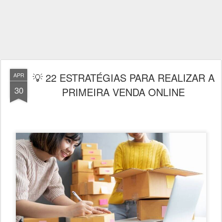
💡 22 ESTRATÉGIAS PARA REALIZAR A
APR
30
PRIMEIRA VENDA ONLINE