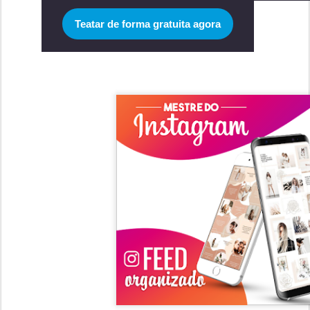
Teatar de forma gratuita agora