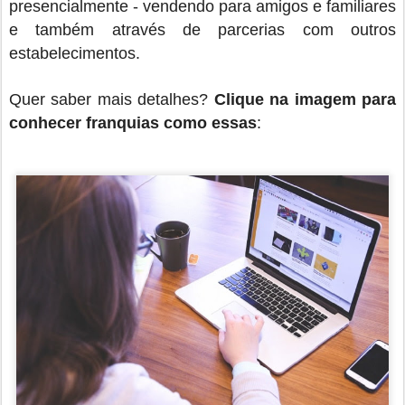
presencialmente - vendendo para amigos e familiares
e também através de parcerias com outros
estabelecimentos.
Quer saber mais detalhes?
Clique na imagem para
conhecer
franquias
como essas
: