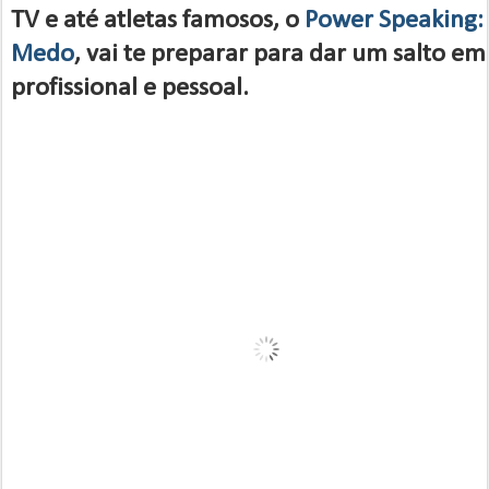
TV e até atletas famosos, o
Power Speaking:
Medo
, vai te preparar para dar um salto em
profissional e pessoal.