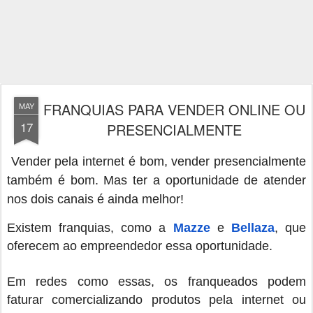
FRANQUIAS PARA VENDER ONLINE OU
MAY
17
PRESENCIALMENTE
Vender pela internet é bom, vender presencialmente
também é bom. Mas ter a oportunidade de atender
nos dois canais é ainda melhor!
Existem
franquias
, como a
Mazze
e
Bellaza
, que
oferecem ao empreendedor essa oportunidade.
Em redes como essas, os franqueados podem
faturar comercializando produtos pela internet ou