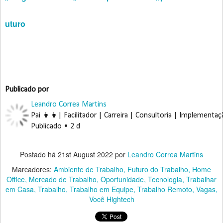
uturo
Publicado por
Leandro Correa Martins
Publicado • 2 d
Postado há
21st August 2022
por
Leandro Correa Martins
Marcadores:
Ambiente de Trabalho
Futuro do Trabalho
Home
Office
Mercado de Trabalho
Oportunidade
Tecnologia
Trabalhar
em Casa
Trabalho
Trabalho em Equipe
Trabalho Remoto
Vagas
Você Hightech