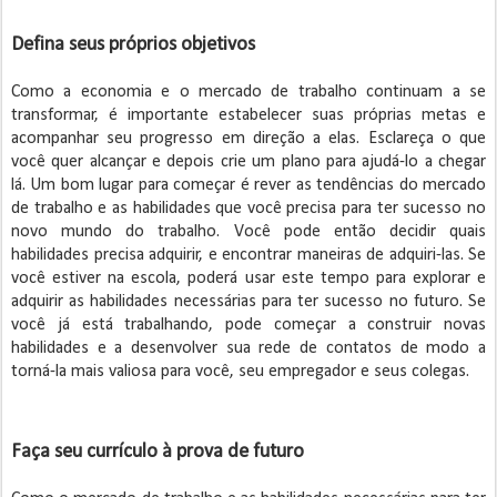
Defina seus próprios objetivos
Como a economia e o mercado de trabalho continuam a se
transformar, é importante estabelecer suas próprias metas e
acompanhar seu progresso em direção a elas. Esclareça o que
você quer alcançar e depois crie um plano para ajudá-lo a chegar
lá. Um bom lugar para começar é rever as tendências do mercado
de trabalho e as habilidades que você precisa para ter sucesso no
novo mundo do trabalho. Você pode então decidir quais
habilidades precisa adquirir, e encontrar maneiras de adquiri-las. Se
você estiver na escola, poderá usar este tempo para explorar e
adquirir as habilidades necessárias para ter sucesso no futuro. Se
você já está trabalhando, pode começar a construir novas
habilidades e a desenvolver sua rede de contatos de modo a
torná-la mais valiosa para você, seu empregador e seus colegas.
Faça seu currículo à prova de futuro