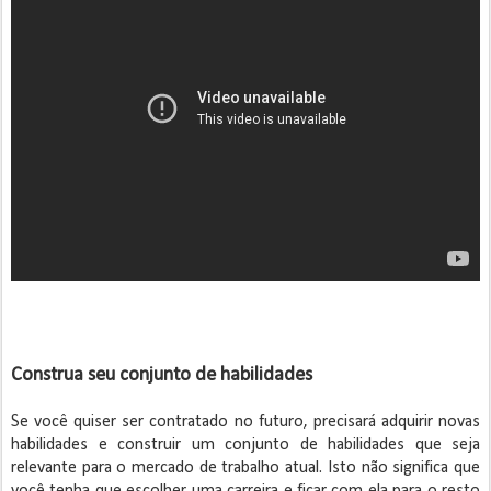
Construa seu conjunto de habilidades
Se você quiser ser contratado no futuro, precisará adquirir novas
habilidades e construir um conjunto de habilidades que seja
relevante para o mercado de trabalho atual. Isto não significa que