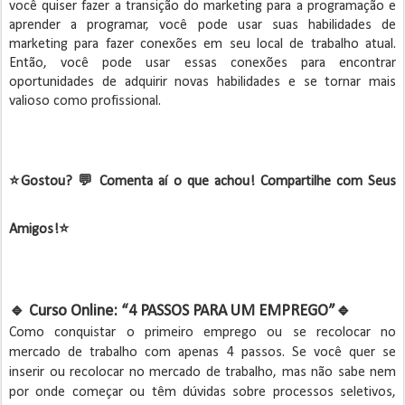
você quiser fazer a transição do marketing para a programação e
aprender a programar, você pode usar suas habilidades de
marketing para fazer conexões em seu local de trabalho atual.
Então, você pode usar essas conexões para encontrar
oportunidades de adquirir novas habilidades e se tornar mais
valioso como profissional.
⭐️
Gostou? 💬 Comenta aí o que achou! Compartilhe com Seus
Amigos!
⭐️
🔹 Curso Online: “4 PASSOS PARA UM EMPREGO”🔹
Como conquistar o primeiro emprego ou se recolocar no
mercado de trabalho com apenas 4 passos. Se você quer se
inserir ou recolocar no mercado de trabalho, mas não sabe nem
por onde começar ou têm dúvidas sobre processos seletivos,