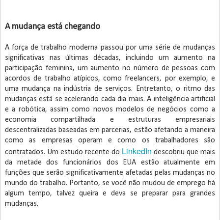
A mudança está chegando
A força de trabalho moderna passou por uma série de mudanças
significativas nas últimas décadas, incluindo um aumento na
participação feminina, um aumento no número de pessoas com
acordos de trabalho atípicos, como freelancers, por exemplo, e
uma mudança na indústria de serviços. Entretanto, o ritmo das
mudanças está se acelerando cada dia mais. A inteligência artificial
e a robótica, assim como novos modelos de negócios como a
economia compartilhada e estruturas empresariais
descentralizadas baseadas em parcerias, estão afetando a maneira
como as empresas operam e como os trabalhadores são
LinkedIn
contratados. Um estudo recente do
descobriu que mais
da metade dos funcionários dos EUA estão atualmente em
funções que serão significativamente afetadas pelas mudanças no
mundo do trabalho. Portanto, se você não mudou de emprego há
algum tempo, talvez queira e deva se preparar para grandes
mudanças.