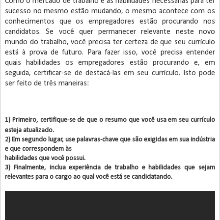
Como o mercado de trabalho e as habilidades necessárias para ter
sucesso no mesmo estão mudando, o mesmo acontece com os
conhecimentos que os empregadores estão procurando nos
candidatos. Se você quer permanecer relevante neste novo
mundo do trabalho, você precisa ter certeza de que seu currículo
está à prova de futuro. Para fazer isso, você precisa entender
quais habilidades os empregadores estão procurando e, em
seguida, certificar-se de destacá-las em seu currículo. Isto pode
ser feito de três maneiras:
1) Primeiro, certifique-se de que o resumo que você usa em seu currículo
esteja atualizado
.
2) Em segundo lugar, use palavras-chave que são exigidas em sua indústria
e que correspondem às
habilidades que você possui.
3) Finalmente, inclua experiência de trabalho e habilidades que sejam
relevantes para o cargo ao qual você está se candidatando.