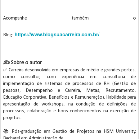
Acompanhe também o
https://www.blogsuacarreira.com.br/
Blog:
✍️ Sobre o autor
✅ Carreira desenvolvida em empresas de médio e grandes portes,
como consultor, com experiência em consultoria de
implementação de sistemas de processos de RH (Gestão de
pessoas, Desempenho e Carreira, Metas, Recrutamento,
Educação Corporativa, Benefícios e Remuneração). Habilidade para
apresentação de workshops, na condução de definições de
processos, colaboração e bons conhecimentos na execução de
projetos.
📚 Pós-graduação em Gestão de Projetos na HSM University.
Bacharel em Administração de