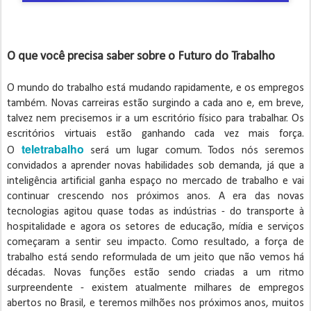
O que você precisa saber sobre o Futuro do Trabalho
O mundo do trabalho está mudando rapidamente, e os empregos
também. Novas carreiras estão surgindo a cada ano e, em breve,
talvez nem precisemos ir a um escritório físico para trabalhar. Os
escritórios virtuais estão ganhando cada vez mais força.
teletrabalho
O
será um lugar comum. Todos nós seremos
convidados a aprender novas habilidades sob demanda, já que a
inteligência artificial ganha espaço no mercado de trabalho e vai
continuar crescendo nos próximos anos. A era das novas
tecnologias agitou quase todas as indústrias - do transporte à
hospitalidade e agora os setores de educação, mídia e serviços
começaram a sentir seu impacto. Como resultado, a força de
trabalho está sendo reformulada de um jeito que não vemos há
décadas. Novas funções estão sendo criadas a um ritmo
surpreendente - existem atualmente milhares de empregos
abertos no Brasil, e teremos milhões nos próximos anos, muitos