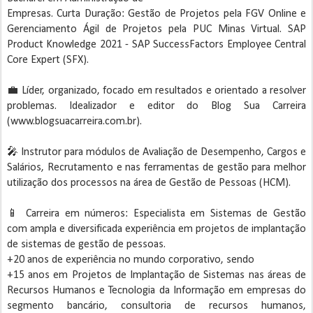
Empresas. Curta Duração: Gestão de Projetos pela FGV Online e
Gerenciamento Ágil de Projetos pela PUC Minas Virtual. SAP
Product Knowledge 2021 - SAP SuccessFactors Employee Central
Core Expert (SFX).
💼 Líder, organizado, focado em resultados e orientado a resolver
problemas. Idealizador e editor do Blog Sua Carreira
(www.blogsuacarreira.com.br).
🎤 Instrutor para módulos de Avaliação de Desempenho, Cargos e
Salários, Recrutamento e nas ferramentas de gestão para melhor
utilização dos processos na área de Gestão de Pessoas (HCM).
📱 Carreira em números: Especialista em Sistemas de Gestão
com ampla e diversificada experiência em projetos de implantação
de sistemas de gestão de pessoas.
+20 anos de experiência no mundo corporativo, sendo
+15 anos em Projetos de Implantação de Sistemas nas áreas de
Recursos Humanos e Tecnologia da Informação em empresas do
segmento bancário, consultoria de recursos humanos,