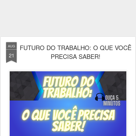
FUTURO DO TRABALHO: O QUE VOCÊ
AUG
21
PRECISA SABER!