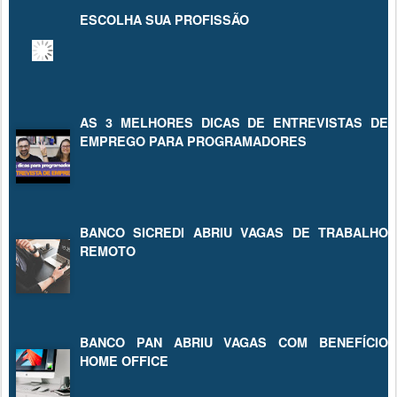
ESCOLHA SUA PROFISSÃO
AS 3 MELHORES DICAS DE ENTREVISTAS DE
EMPREGO PARA PROGRAMADORES
BANCO SICREDI ABRIU VAGAS DE TRABALHO
REMOTO
BANCO PAN ABRIU VAGAS COM BENEFÍCIO
HOME OFFICE