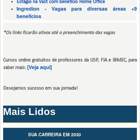
Estágio na Vast com benefício Home Office
Ingredion - Vagas para diversas áreas +9
benefícios
*Os links ficarão ativos até o preenchimento das vagas
Cursos online
gratuitos de professores da USP, FIA e IBMEC, para
[Veja aqui]
saber mais:
Desejamos sucesso em sua jornada!
Mais Lidos
SUA CARREIRA EM 2030