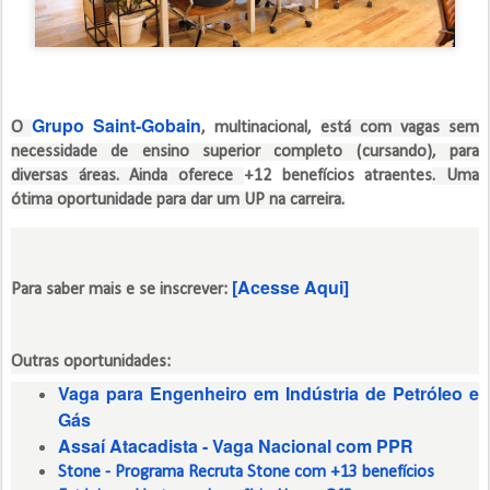
Grupo Saint-Gobain
O
​,​​ multinacional,
está com vagas sem
necessidade de ensino superior completo (cursando), para
diversas áreas. Ainda oferece
+12 benefícios atraentes
. Uma
ótima oportunidade para dar um UP na carreira.
[Acesse Aqui]
Para saber mais e se inscrever:
Outras oportunidades:
Vaga para Engenheiro em Indústria de Petróleo e
Gás
Assaí Atacadista - Vaga Nacional com PPR
Stone - Programa Recruta Stone com +13 benefícios