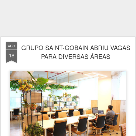
GRUPO SAINT-GOBAIN ABRIU VAGAS
AUG
18
PARA DIVERSAS ÁREAS