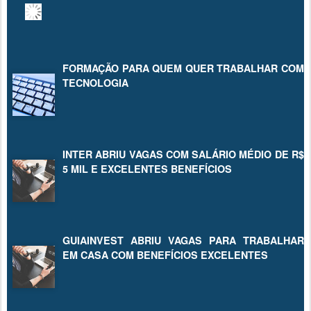
FORMAÇÃO PARA QUEM QUER TRABALHAR COM
TECNOLOGIA
INTER ABRIU VAGAS COM SALÁRIO MÉDIO DE R$
5 MIL E EXCELENTES BENEFÍCIOS
GUIAINVEST ABRIU VAGAS PARA TRABALHAR
EM CASA COM BENEFÍCIOS EXCELENTES