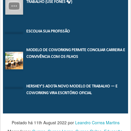
TRABALHO (USE FONES 🎧)
ESCOLHA SUA PROFISSÃO
MODELO DE COWORKING PERMITE CONCILIAR CARREIRA E
CONVIVÊNCIA COM OS FILHOS
HERSHEY’S ADOTA NOVO MODELO DE TRABALHO — E
COWORKING VIRA ESCRITÓRIO OFICIAL
Postado há
11th August 2022
por
Leandro Correa Martins