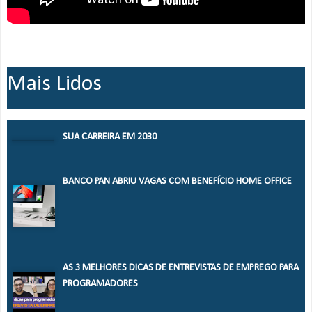
Mais Lidos
SUA CARREIRA EM 2030
BANCO PAN ABRIU VAGAS COM BENEFÍCIO HOME OFFICE
AS 3 MELHORES DICAS DE ENTREVISTAS DE EMPREGO PARA
PROGRAMADORES