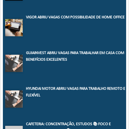
VIGOR ABRIU VAGAS COM POSSIBILIDADE DE HOME OFFICE
GUIAINVEST ABRIU VAGAS PARA TRABALHAR EM CASA COM
BENEFÍCIOS EXCELENTES
HYUNDAI MOTOR ABRIU VAGAS PARA TRABALHO REMOTO E
FLEXÍVEL
CAFETERIA: CONCENTRAÇÃO, ESTUDOS 📚 FOCO E