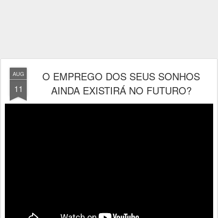
O EMPREGO DOS SEUS SONHOS
AUG
11
AINDA EXISTIRÁ NO FUTURO?