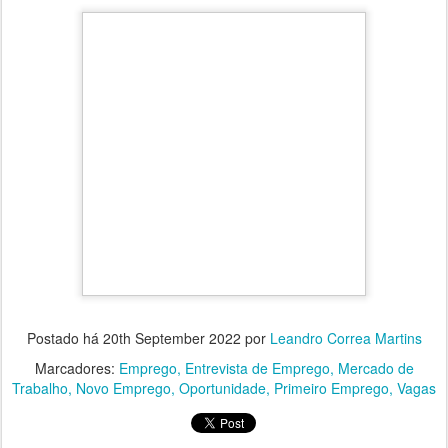
Postado há
20th September 2022
por
Leandro Correa Martins
Marcadores:
Emprego
Entrevista de Emprego
Mercado de
Trabalho
Novo Emprego
Oportunidade
Primeiro Emprego
Vagas