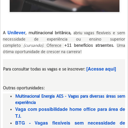
Unilever
A
​, multinacional britânica,​
abriu vagas flexíveis e sem
necessidade de experiência ou ensino superior
completo
(cursando)
. Oferece
+11 benefícios atraentes
.
Uma
ótima oportunidade de crescer na carreira!
[Acesse aqui]
Para consultar todas as vagas e se inscrever:
Outras oportunidades:
Multinacional Energia AES - Vagas para diversas áreas sem
experiência
Vaga com possibilidade home office para área de
T.I.
BTG - Vagas flexíveis sem necessidade de