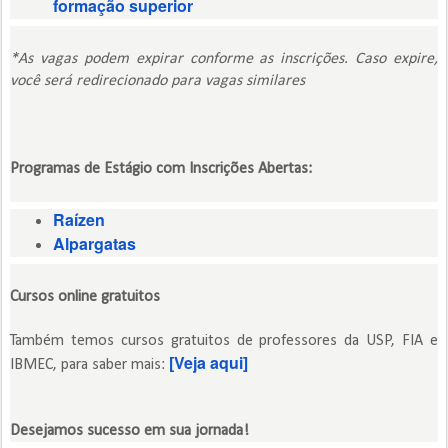
formação superior
*As vagas podem expirar conforme as inscrições. Caso expire,
você será redirecionado para vagas similares
Programas de Estágio com Inscrições Abertas:
Raízen
Alpargatas
Cursos online gratuitos
Também temos cursos gratuitos de professores da USP, FIA e
[Veja aqui]
IBMEC, para saber mais:
Desejamos sucesso em sua jornada!