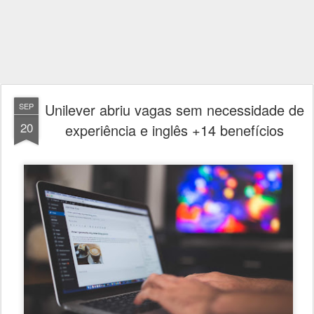
Unilever abriu vagas sem necessidade de
SEP
20
experiência e inglês +14 benefícios