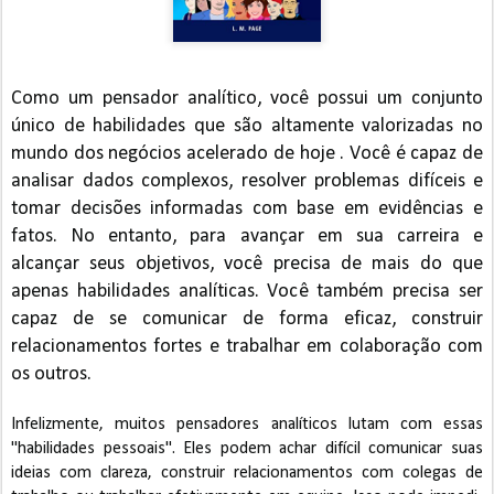
Como um pensador analítico, você possui um conjunto
único de habilidades que são altamente valorizadas no
mundo dos negócios acelerado de hoje . Você é capaz de
analisar dados complexos, resolver problemas difíceis e
tomar decisões informadas com base em evidências e
fatos. No entanto, para avançar em sua carreira e
alcançar seus objetivos, você precisa de mais do que
apenas habilidades analíticas. Você também precisa ser
capaz de se comunicar de forma eficaz, construir
relacionamentos fortes e trabalhar em colaboração com
os outros.
Infelizmente, muitos pensadores analíticos lutam com essas
"habilidades pessoais". Eles podem achar difícil comunicar suas
ideias com clareza, construir relacionamentos com colegas de