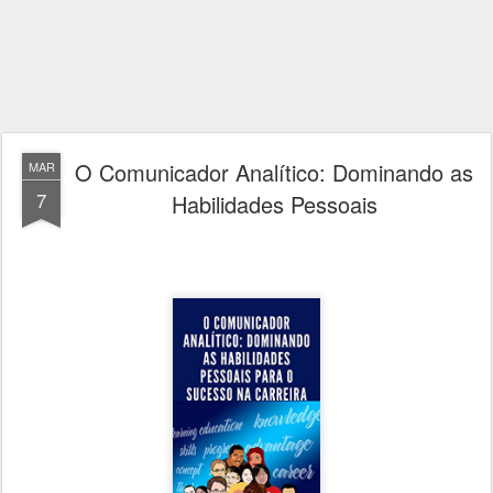
O Comunicador Analítico: Dominando as
MAR
7
Habilidades Pessoais