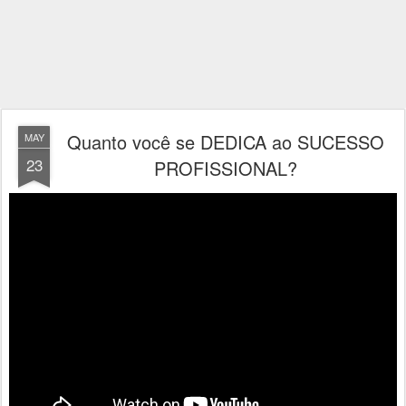
Quanto você se DEDICA ao SUCESSO
MAY
23
PROFISSIONAL?