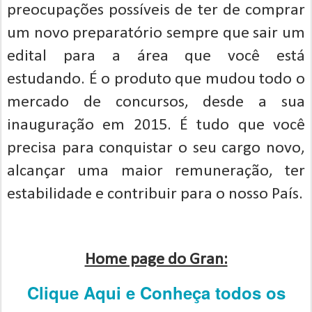
preocupações possíveis de ter de comprar
um novo preparatório sempre que sair um
edital para a área que você está
estudando. É o produto que mudou todo o
mercado de concursos, desde a sua
inauguração em 2015. É tudo que você
precisa para conquistar o seu cargo novo,
alcançar uma maior remuneração, ter
estabilidade e contribuir para o nosso País.
Home page do Gran:
Clique Aqui e Conheça todos os