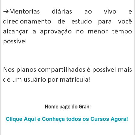
➔Mentorias diárias ao vivo e
direcionamento de estudo para você
alcançar a aprovação no menor tempo
possível!
Nos planos compartilhados é possível mais
de um usuário por matrícula!
Home page do Gran:
Clique Aqui e Conheça todos os Cursos Agora!