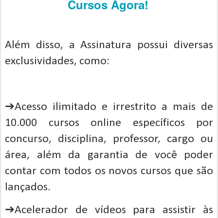
Cursos Agora!
Além disso, a Assinatura possui diversas
exclusividades, como:
➔Acesso ilimitado e irrestrito a mais de
10.000 cursos online específicos por
concurso, disciplina, professor, cargo ou
área, além da garantia de você poder
contar com todos os novos cursos que são
lançados.
➔Acelerador de vídeos para assistir às