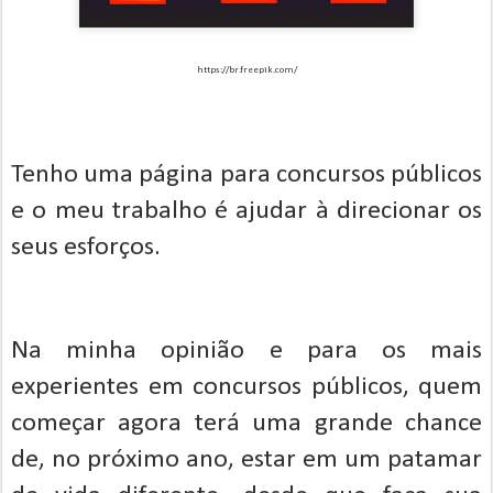
https://br.freepik.com/
Tenho uma página para concursos públicos
e o meu trabalho é ajudar à direcionar os
seus esforços.
Na minha opinião e para os mais
experientes em concursos públicos, quem
começar agora terá uma grande chance
de, no próximo ano, estar em um patamar