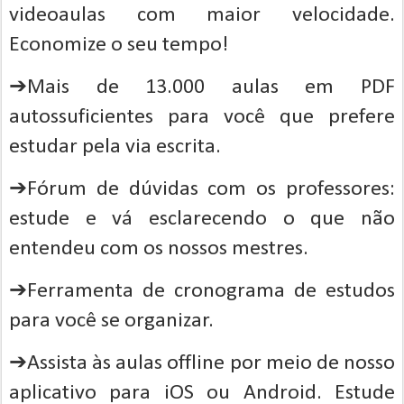
videoaulas com maior velocidade.
Economize o seu tempo!
➔Mais de 13.000 aulas em PDF
autossuficientes para você que prefere
estudar pela via escrita.
➔Fórum de dúvidas com os professores:
estude e vá esclarecendo o que não
entendeu com os nossos mestres.
➔Ferramenta de cronograma de estudos
para você se organizar.
➔Assista às aulas offline por meio de nosso
aplicativo para iOS ou Android. Estude