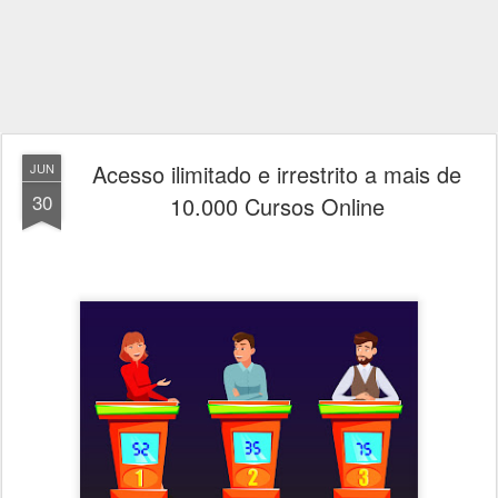
Acesso ilimitado e irrestrito a mais de
JUN
30
10.000 Cursos Online