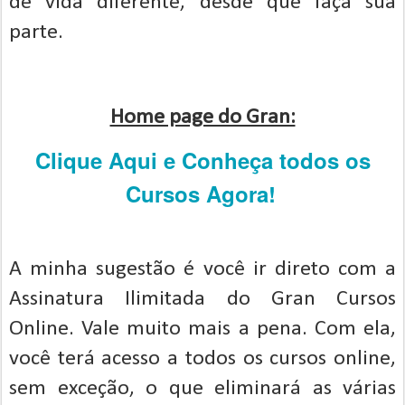
de vida diferente, desde que faça sua
parte.
Home page do Gran:
Clique Aqui e Conheça todos os
Cursos Agora!
A minha sugestão é você ir direto com a
Assinatura Ilimitada do Gran Cursos
Online. Vale muito mais a pena. Com ela,
você terá acesso a todos os cursos online,
sem exceção, o que eliminará as várias