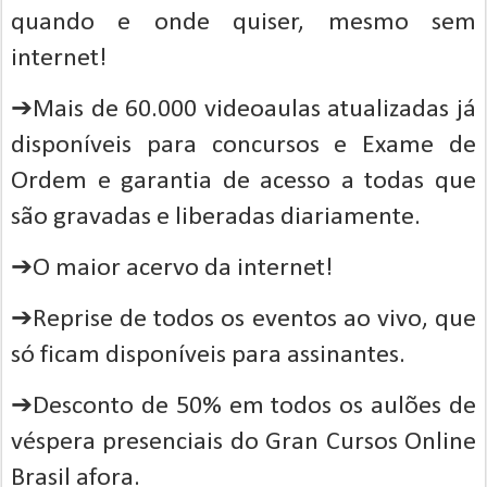
quando e onde quiser, mesmo sem
internet!
➔Mais de 60.000 videoaulas atualizadas já
disponíveis para concursos e Exame de
Ordem e garantia de acesso a todas que
são gravadas e liberadas diariamente.
➔O maior acervo da internet!
➔Reprise de todos os eventos ao vivo, que
só ficam disponíveis para assinantes.
➔Desconto de 50% em todos os aulões de
véspera presenciais do Gran Cursos Online
Brasil afora.