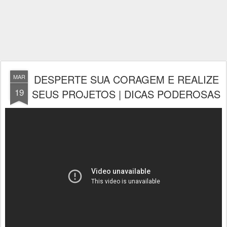
DESPERTE SUA CORAGEM E REALIZE
MAR
19
SEUS PROJETOS | DICAS PODEROSAS