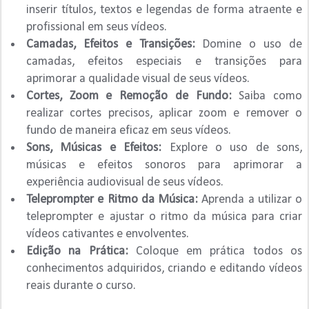
inserir títulos, textos e legendas de forma atraente e
profissional em seus vídeos.
Camadas, Efeitos e Transições:
Domine o uso de
camadas, efeitos especiais e transições para
aprimorar a qualidade visual de seus vídeos.
Cortes, Zoom e Remoção de Fundo:
Saiba como
realizar cortes precisos, aplicar zoom e remover o
fundo de maneira eficaz em seus vídeos.
Sons, Músicas e Efeitos:
Explore o uso de sons,
músicas e efeitos sonoros para aprimorar a
experiência audiovisual de seus vídeos.
Teleprompter e Ritmo da Música:
Aprenda a utilizar o
teleprompter e ajustar o ritmo da música para criar
vídeos cativantes e envolventes.
Edição na Prática:
Coloque em prática todos os
conhecimentos adquiridos, criando e editando vídeos
reais durante o curso.