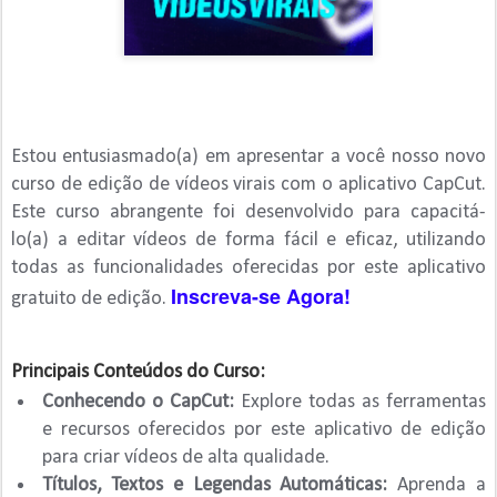
Estou entusiasmado(a) em apresentar a você nosso novo
curso de edição de vídeos virais com o aplicativo CapCut.
Este curso abrangente foi desenvolvido para capacitá-
lo(a) a editar vídeos de forma fácil e eficaz, utilizando
todas as funcionalidades oferecidas por este aplicativo
Inscreva-se Agora!
gratuito de edição.
Principais Conteúdos do Curso:
Conhecendo o CapCut:
Explore todas as ferramentas
e recursos oferecidos por este aplicativo de edição
para criar vídeos de alta qualidade.
Títulos, Textos e Legendas Automáticas:
Aprenda a