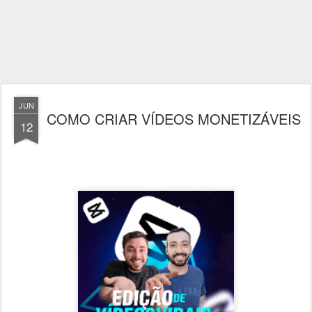
JUN
COMO CRIAR VÍDEOS MONETIZÁVEIS
12