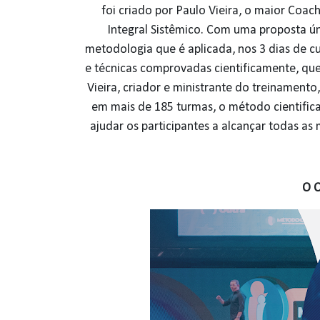
foi criado por Paulo Vieira, o maior Coac
Integral Sistêmico. Com uma proposta ún
metodologia que é aplicada, nos 3 dias de cu
e técnicas comprovadas cientificamente, que
Vieira, criador e ministrante do treinamento
em mais de 185 turmas, o método cientific
ajudar os participantes a alcançar todas as 
O 