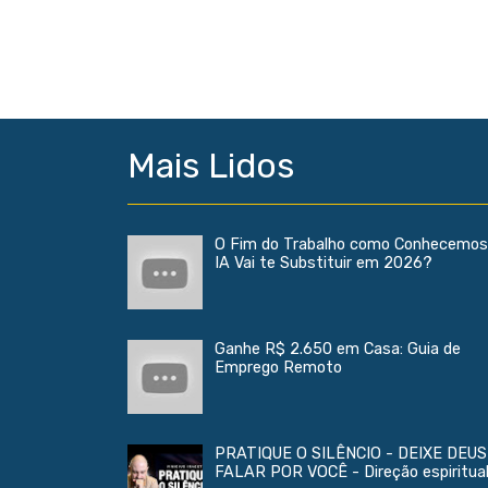
Mais Lidos
O Fim do Trabalho como Conhecemos
IA Vai te Substituir em 2026?
Ganhe R$ 2.650 em Casa: Guia de
Emprego Remoto
PRATIQUE O SILÊNCIO - DEIXE DEUS
FALAR POR VOCÊ - Direção espiritua