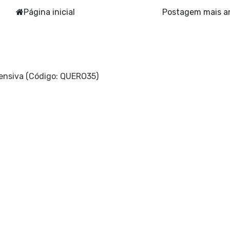
Página inicial
Postagem mais a