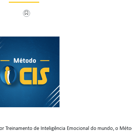
r Treinamento de Inteligência Emocional do mundo, o Méto