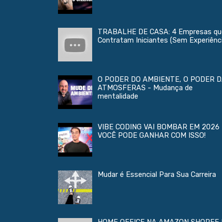
TRABALHE DE CASA: 4 Empresas qu
Contratam Iniciantes (Sem Experiênc
O PODER DO AMBIENTE, O PODER 
ATMOSFERAS - Mudança de
mentalidade
VIBE CODING VAI BOMBAR EM 2026 
VOCÊ PODE GANHAR COM ISSO!
Mudar é Essencial Para Sua Carreira