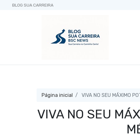
BLOG SUA CARREIRA
Página inicial
VIVA NO SEU MÁXIMO POT
VIVA NO SEU MÁX
M