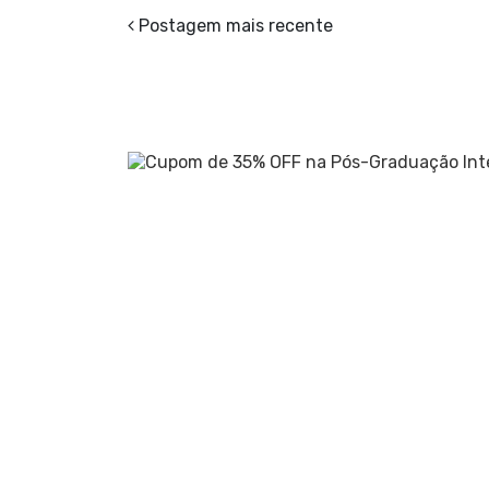
Postagem mais recente
.