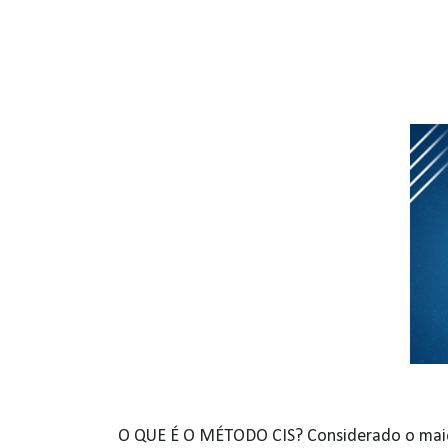
O QUE É O MÉTODO CIS? Considerado o maio