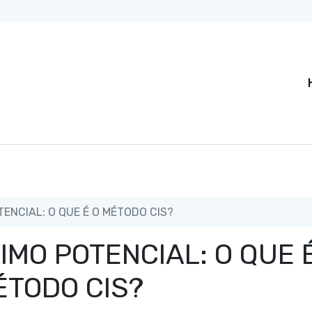
ENCIAL: O QUE É O MÉTODO CIS?
IMO POTENCIAL: O QUE 
ÉTODO CIS?