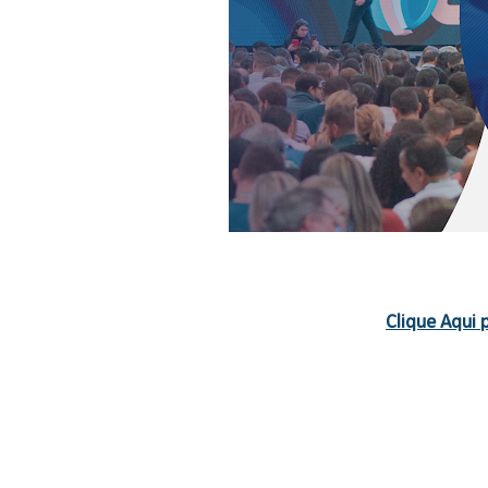
Clique Aqui 