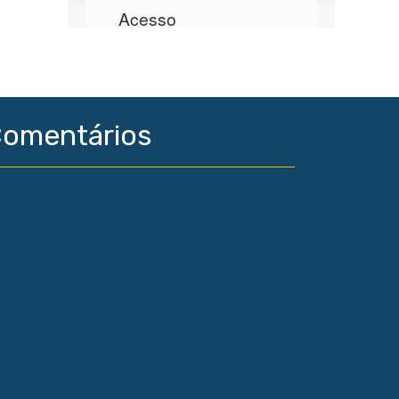
omentários