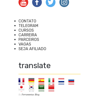
CONTATO
TELEGRAM
CURSOS
CARREIRA
PARCEIROS
VAGAS
SEJA AFILIADO
translate
By
Ferramentas Blog