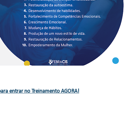
para entrar no Treinamento AGORA!