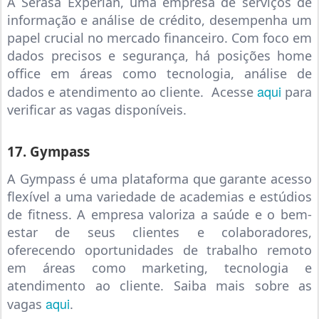
A Serasa Experian, uma empresa de serviços de
informação e análise de crédito, desempenha um
papel crucial no mercado financeiro. Com foco em
dados precisos e segurança, há posições home
office em áreas como tecnologia, análise de
aqui
dados e atendimento ao cliente. Acesse
para
verificar as vagas disponíveis.
17. Gympass
A Gympass é uma plataforma que garante acesso
flexível a uma variedade de academias e estúdios
de fitness. A empresa valoriza a saúde e o bem-
estar de seus clientes e colaboradores,
oferecendo oportunidades de trabalho remoto
em áreas como marketing, tecnologia e
atendimento ao cliente. Saiba mais sobre as
aqui
vagas
.