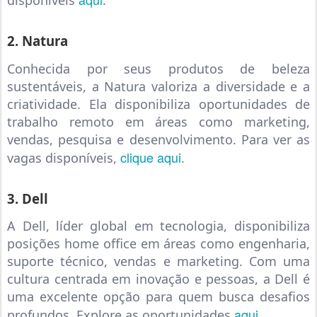
disponíveis
.
2. Natura
Conhecida por seus produtos de beleza
sustentáveis, a Natura valoriza a diversidade e a
criatividade. Ela disponibiliza oportunidades de
trabalho remoto em áreas como marketing,
vendas, pesquisa e desenvolvimento. Para ver as
clique aqui
vagas disponíveis,
.
3. Dell
A Dell, líder global em tecnologia, disponibiliza
posições home office em áreas como engenharia,
suporte técnico, vendas e marketing. Com uma
cultura centrada em inovação e pessoas, a Dell é
uma excelente opção para quem busca desafios
aqui
profundos. Explore as oportunidades
.