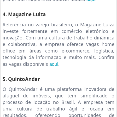
4. Magazine Luiza
Referência no varejo brasileiro, o Magazine Luiza
investe fortemente em comércio eletrônico e
inovação. Com uma cultura de trabalho dinâmica
e colaborativa, a empresa oferece vagas home
office em áreas como e-commerce, logística,
tecnologia da informação e muito mais. Confira
aqui
as vagas disponíveis
.
5. QuintoAndar
O QuintoAndar é uma plataforma inovadora de
aluguel de imóveis, que tem simplificado o
processo de locação no Brasil. A empresa tem
uma cultura de trabalho ágil e focada em
resultados, oferecendo oportunidades de