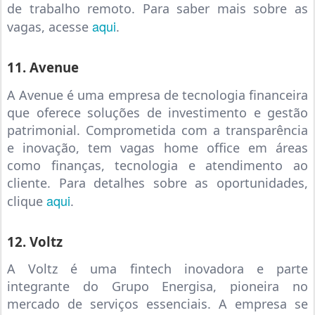
de trabalho remoto. Para saber mais sobre as
aqui
vagas, acesse
.
11. Avenue
A Avenue é uma empresa de tecnologia financeira
que oferece soluções de investimento e gestão
patrimonial. Comprometida com a transparência
e inovação, tem vagas home office em áreas
como finanças, tecnologia e atendimento ao
cliente. Para detalhes sobre as oportunidades,
aqui
clique
.
12. Voltz
A Voltz é uma fintech inovadora e parte
integrante do Grupo Energisa, pioneira no
mercado de serviços essenciais. A empresa se