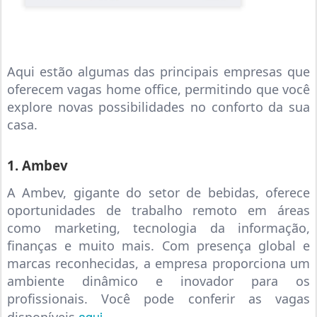
Aqui estão algumas das principais empresas que
oferecem vagas home office, permitindo que você
explore novas possibilidades no conforto da sua
casa.
1. Ambev
A Ambev, gigante do setor de bebidas, oferece
oportunidades de trabalho remoto em áreas
como marketing, tecnologia da informação,
finanças e muito mais. Com presença global e
marcas reconhecidas, a empresa proporciona um
ambiente dinâmico e inovador para os
profissionais. Você pode conferir as vagas
aqui