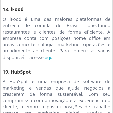
18. iFood
O iFood é uma das maiores plataformas de
entrega de comida do Brasil, conectando
restaurantes e clientes de forma eficiente. A
empresa conta com posições home office em
áreas como tecnologia, marketing, operações e
atendimento ao cliente. Para conferir as vagas
aqui
disponíveis, acesse
.
19. HubSpot
A HubSpot é uma empresa de software de
marketing e vendas que ajuda negócios a
crescerem de forma sustentável. Com seu
compromisso com a inovação e a experiência do
cliente, a empresa possui posições de trabalho