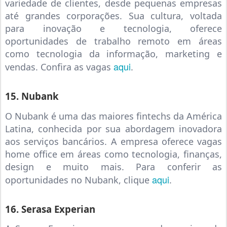
variedade de clientes, desde pequenas empresas
até grandes corporações. Sua cultura, voltada
para inovação e tecnologia, oferece
oportunidades de trabalho remoto em áreas
como tecnologia da informação, marketing e
aqui
vendas. Confira as vagas
.
15. Nubank
O Nubank é uma das maiores fintechs da América
Latina, conhecida por sua abordagem inovadora
aos serviços bancários. A empresa oferece vagas
home office em áreas como tecnologia, finanças,
design e muito mais. Para conferir as
aqui
oportunidades no Nubank, clique
.
16. Serasa Experian