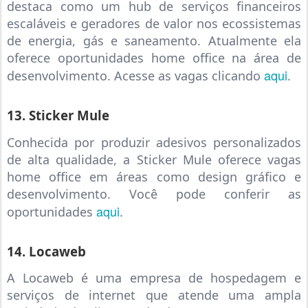
destaca como um hub de serviços financeiros
escaláveis e geradores de valor nos ecossistemas
de energia, gás e saneamento. Atualmente ela
oferece oportunidades home office na área de
aqui
desenvolvimento. Acesse as vagas clicando
.
13. Sticker Mule
Conhecida por produzir adesivos personalizados
de alta qualidade, a Sticker Mule oferece vagas
home office em áreas como design gráfico e
desenvolvimento. Você pode conferir as
aqui
oportunidades
.
14. Locaweb
A Locaweb é uma empresa de hospedagem e
serviços de internet que atende uma ampla