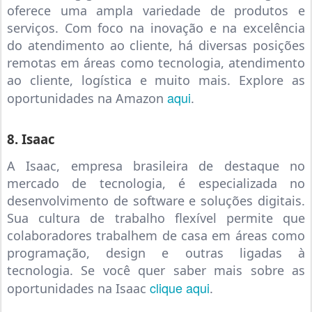
oferece uma ampla variedade de produtos e
serviços. Com foco na inovação e na excelência
do atendimento ao cliente, há diversas posições
remotas em áreas como tecnologia, atendimento
ao cliente, logística e muito mais. Explore as
aqui
oportunidades na Amazon
.
8. Isaac
A Isaac, empresa brasileira de destaque no
mercado de tecnologia, é especializada no
desenvolvimento de software e soluções digitais.
Sua cultura de trabalho flexível permite que
colaboradores trabalhem de casa em áreas como
programação, design e outras ligadas à
tecnologia. Se você quer saber mais sobre as
clique aqui
oportunidades na Isaac
.