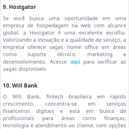
9. Hostgator
Se você busca uma oportunidade em uma
empresa de hospedagem na web com alcance
global, a Hostgator é uma excelente escolha.
Valorizando a inovação e a qualidade de serviço, a
empresa oferece vagas home office em áreas
como suporte técnico, marketing e
aqui
desenvolvimento. Acesse
para verificar as
vagas disponíveis.
10. Will Bank
O Will Bank, fintech brasileira em rápido
crescimento, concentra-se em serviços
financeiros digitais e está em busca de
profissionais para áreas como finanças,
tecnologia e atendimento ao cliente, com opções