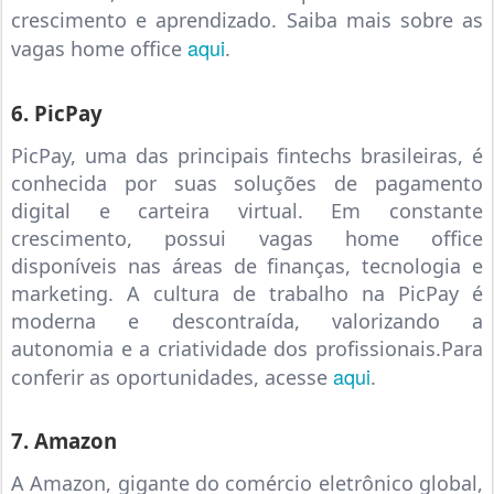
crescimento e aprendizado. Saiba mais sobre as
aqui
vagas home office
.
6. PicPay
PicPay, uma das principais fintechs brasileiras, é
conhecida por suas soluções de pagamento
digital e carteira virtual. Em constante
crescimento, possui vagas home office
disponíveis nas áreas de finanças, tecnologia e
marketing. A cultura de trabalho na PicPay é
moderna e descontraída, valorizando a
autonomia e a criatividade dos profissionais.Para
aqui
conferir as oportunidades, acesse
.
7. Amazon
A Amazon, gigante do comércio eletrônico global,