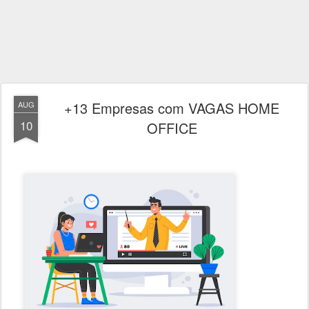
+13 Empresas com VAGAS HOME
AUG
10
OFFICE