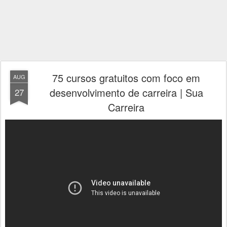
75 cursos gratuitos com foco em
AUG
desenvolvimento de carreira | Sua
27
Carreira