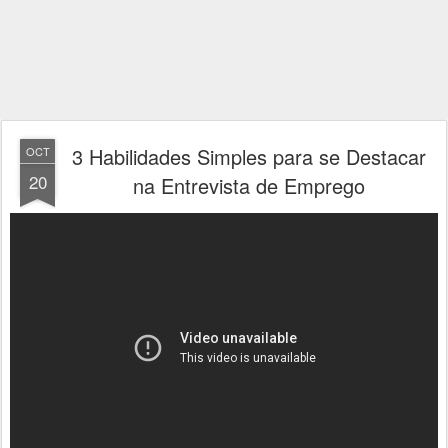
3 Habilidades Simples para se Destacar
OCT
20
na Entrevista de Emprego