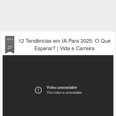
12 Tendências em IA Para 2025: O Que
NOV
27
Esperar? | Vida e Carreira