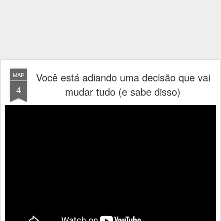
Você está adiando uma decisão que vai
MAR
4
mudar tudo (e sabe disso)