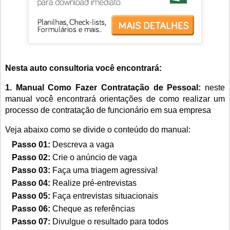
Nesta auto consultoria você encontrará:
1. Manual Como Fazer Contratação de Pessoal:
neste
manual você encontrará orientações de como realizar um
processo de contratação de funcionário em sua empresa
Veja abaixo como se divide o conteúdo do manual:
Passo 01:
Descreva a vaga
Passo 02:
Crie o anúncio de vaga
Passo 03:
Faça uma triagem agressiva!
Passo 04:
Realize pré-entrevistas
Passo 05:
Faça entrevistas situacionais
Passo 06:
Cheque as referências
Passo 07:
Divulgue o resultado para todos