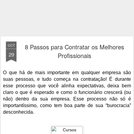
8 Passos para Contratar os Melhores
OCT
29
Profissionais
O que há de mais importante em qualquer empresa são
suas pessoas, e tudo começa na contratação! É durante
esse processo que você alinha expectativas, deixa bem
claro o que é esperado e como o funcionário crescerá (ou
não) dentro da sua empresa. Esse processo não só é
importantíssimo, como tem boa parte de sua “burocracia”
desconhecida.