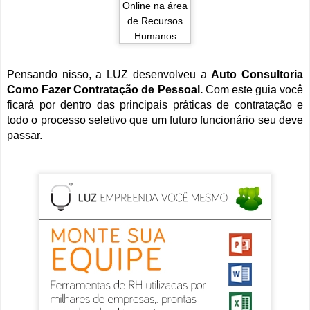
Pensando nisso, a LUZ desenvolveu a
Auto Consultoria
Como Fazer Contratação de Pessoal.
Com este guia você
ficará por dentro das principais práticas de contratação e
todo o processo seletivo que um futuro funcionário seu deve
passar.