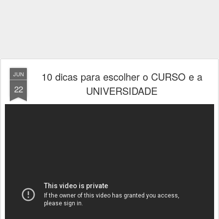
10 dicas para escolher o CURSO e a
JUN
22
UNIVERSIDADE