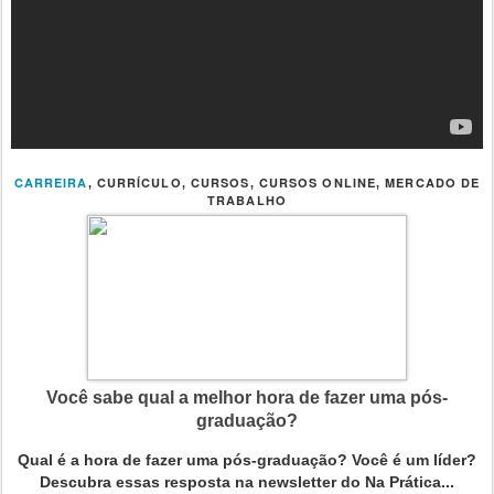
CARREIRA
CURRÍCULO
CURSOS
CURSOS ONLINE
MERCADO DE
,
,
,
,
TRABALHO
Você sabe qual a melhor hora de fazer uma pós-
graduação?
Qual é a hora de fazer uma pós-graduação? Você é um líder?
Descubra essas resposta na newsletter do Na Prática...