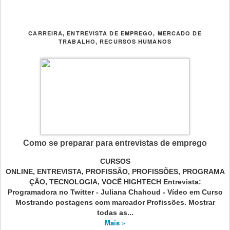
CARREIRA
ENTREVISTA DE EMPREGO
MERCADO DE
,
,
TRABALHO
RECURSOS HUMANOS
,
Como se preparar para entrevistas de emprego
CURSOS
ONLINE, ENTREVISTA, PROFISSÃO, PROFISSÕES, PROGRAMA
ÇÃO, TECNOLOGIA, VOCÊ HIGHTECH Entrevista:
Programadora no Twitter - Juliana Chahoud - Vídeo em Curso
Mostrando postagens com marcador Profissões. Mostrar
todas as...
Mais »