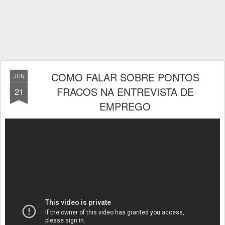
COMO FALAR SOBRE PONTOS
JUN
FRACOS NA ENTREVISTA DE
21
EMPREGO