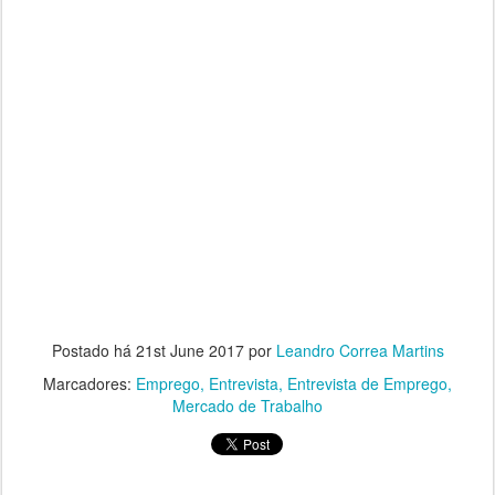
Postado há
21st June 2017
por
Leandro Correa Martins
Marcadores:
Emprego
Entrevista
Entrevista de Emprego
Mercado de Trabalho