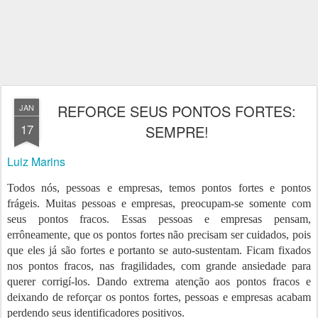
REFORCE SEUS PONTOS FORTES:
JAN
17
SEMPRE!
Luiz Marins
Todos nós, pessoas e empresas, temos pontos fortes e pontos
frágeis. Muitas pessoas e empresas, preocupam-se somente com
seus pontos fracos. Essas pessoas e empresas pensam,
errôneamente, que os pontos fortes não precisam ser cuidados, pois
que eles já são fortes e portanto se auto-sustentam. Ficam fixados
nos pontos fracos, nas fragilidades, com grande ansiedade para
querer corrigí-los. Dando extrema atenção aos pontos fracos e
deixando de reforçar os pontos fortes, pessoas e empresas acabam
perdendo seus identificadores positivos.