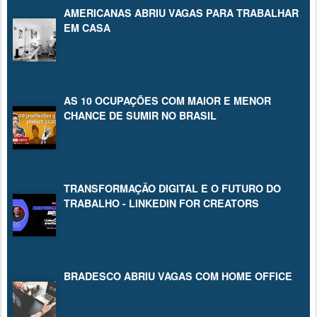
AMERICANAS ABRIU VAGAS PARA TRABALHAR
EM CASA
AS 10 OCUPAÇÕES COM MAIOR E MENOR
CHANCE DE SUMIR NO BRASIL
TRANSFORMAÇÃO DIGITAL E O FUTURO DO
TRABALHO - LINKEDIN FOR CREATORS
BRADESCO ABRIU VAGAS COM HOME OFFICE