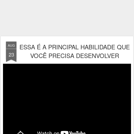
ESSA É A PRINCIPAL HABILIDADE QUE
AUG
23
VOCÊ PRECISA DESENVOLVER