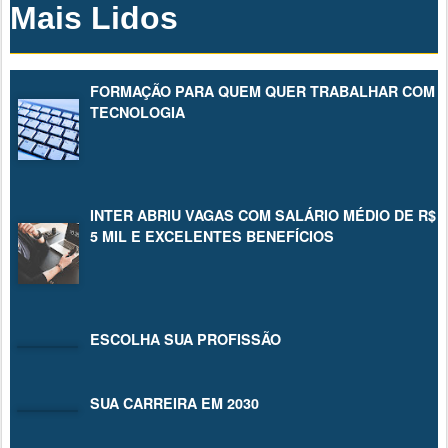
Mais Lidos
FORMAÇÃO PARA QUEM QUER TRABALHAR COM
TECNOLOGIA
INTER ABRIU VAGAS COM SALÁRIO MÉDIO DE R$
5 MIL E EXCELENTES BENEFÍCIOS
ESCOLHA SUA PROFISSÃO
SUA CARREIRA EM 2030