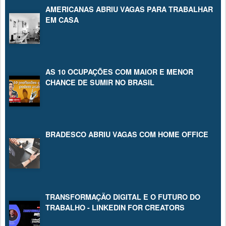
AMERICANAS ABRIU VAGAS PARA TRABALHAR
EM CASA
AS 10 OCUPAÇÕES COM MAIOR E MENOR
CHANCE DE SUMIR NO BRASIL
BRADESCO ABRIU VAGAS COM HOME OFFICE
TRANSFORMAÇÃO DIGITAL E O FUTURO DO
TRABALHO - LINKEDIN FOR CREATORS