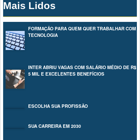
Mais Lidos
FORMAÇÃO PARA QUEM QUER TRABALHAR COM
TECNOLOGIA
INTER ABRIU VAGAS COM SALÁRIO MÉDIO DE R$
5 MIL E EXCELENTES BENEFÍCIOS
ESCOLHA SUA PROFISSÃO
SUA CARREIRA EM 2030