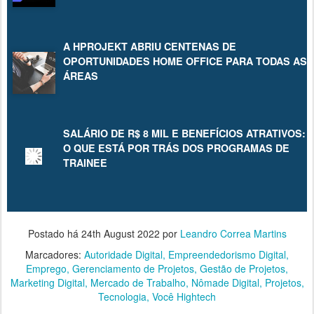
A HPROJEKT ABRIU CENTENAS DE
OPORTUNIDADES HOME OFFICE PARA TODAS AS
ÁREAS
SALÁRIO DE R$ 8 MIL E BENEFÍCIOS ATRATIVOS:
O QUE ESTÁ POR TRÁS DOS PROGRAMAS DE
TRAINEE
Postado há
24th August 2022
por
Leandro Correa Martins
Marcadores:
Autoridade Digital
Empreendedorismo Digital
Emprego
Gerenciamento de Projetos
Gestão de Projetos
Marketing Digital
Mercado de Trabalho
Nômade Digital
Projetos
Tecnologia
Você Hightech