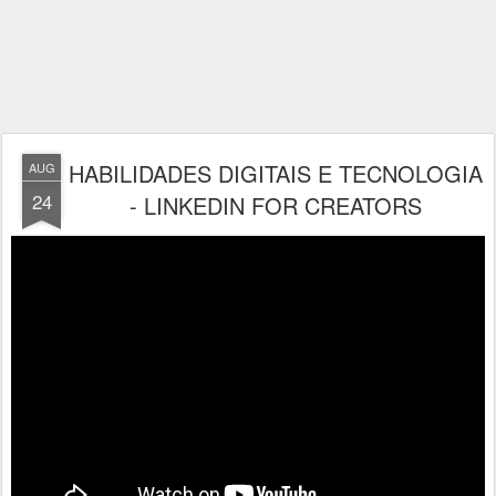
HABILIDADES DIGITAIS E TECNOLOGIA
AUG
24
- LINKEDIN FOR CREATORS