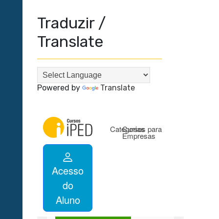
Traduzir /
Translate
Powered by
Translate