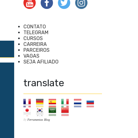
CONTATO
TELEGRAM
CURSOS
CARREIRA
PARCEIROS
VAGAS
SEJA AFILIADO
translate
By
Ferramentas Blog