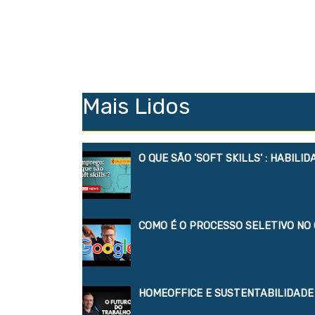
Mais Lidos
O QUE SÃO 'SOFT SKILLS' : HABIL
COMO É O PROCESSO SELETIVO NO
HOMEOFFICE E SUSTENTABILIDADE