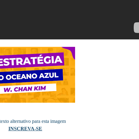
INSCREVA-SE