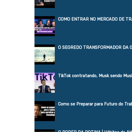
COMO ENTRAR NO MERCADO DE TR
O SEGREDO TRANSFORMADOR DA 
TikTok contratando, Musk sendo Musk
Como se Preparar para Futuro do Trab