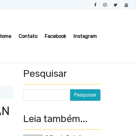
Home
Contato
Facebook
Instagram
Pesquisar
AN
Leia também...