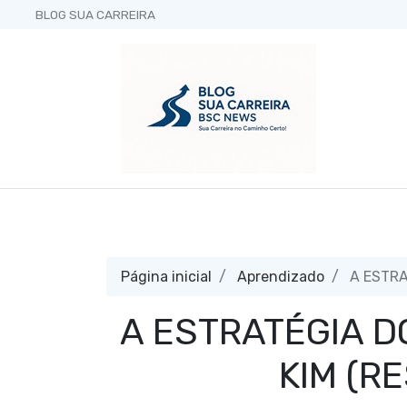
BLOG SUA CARREIRA
Página inicial
Aprendizado
A ESTRA
A ESTRATÉGIA D
KIM (R