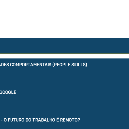
IDADES COMPORTAMENTAIS (PEOPLE SKILLS)
 GOOGLE
 - O FUTURO DO TRABALHO É REMOTO?