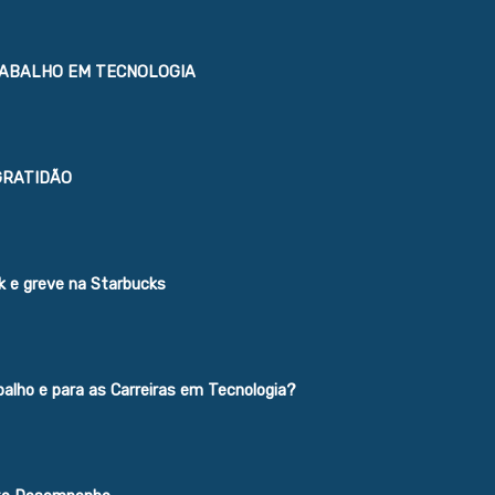
ABALHO EM TECNOLOGIA
GRATIDÃO
 e greve na Starbucks
alho e para as Carreiras em Tecnologia?