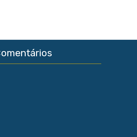
omentários