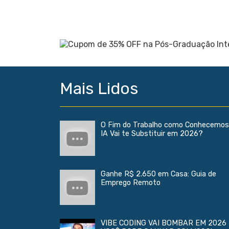
.
Mais Lidos
O Fim do Trabalho como Conhecemos
IA Vai te Substituir em 2026?
Ganhe R$ 2.650 em Casa: Guia de
Emprego Remoto
VIBE CODING VAI BOMBAR EM 2026 