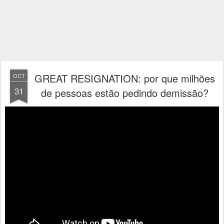
GREAT RESIGNATION: por que milhões
OCT
31
de pessoas estão pedindo demissão?