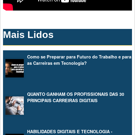
Mais Lidos
Como se Preparar para Futuro do Trabalho e para
as Carreiras em Tecnologia?
QUANTO GANHAM OS PROFISSIONAIS DAS 30
PRINCIPAIS CARREIRAS DIGITAIS
HABILIDADES DIGITAIS E TECNOLOGIA -