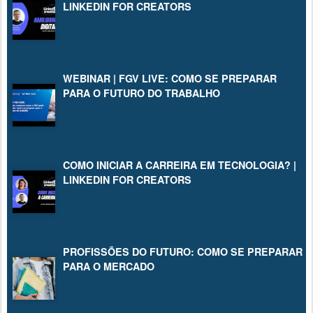
LINKEDIN FOR CREATORS
WEBINAR | FGV LIVE: COMO SE PREPARAR
PARA O FUTURO DO TRABALHO
COMO INICIAR A CARREIRA EM TECNOLOGIA? |
LINKEDIN FOR CREATORS
PROFISSÕES DO FUTURO: COMO SE PREPARAR
PARA O MERCADO