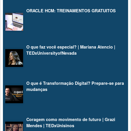
ORACLE HCM: TREINAMENTOS GRATUITOS
O que faz você especial? | Mariana Atencio |
TEDxUniversityofNevada
O que é Transformação Digital? Prepare-se para
mudanças
Coragem como movimento de futuro | Grazi
Mendes | TEDxUnisinos