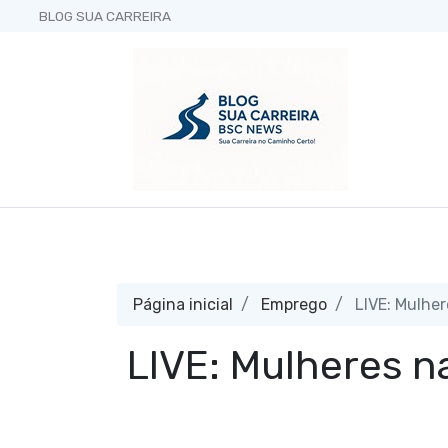
BLOG SUA CARREIRA
Página inicial
Emprego
LIVE: Mulher
LIVE: Mulheres na