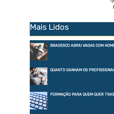
Mais Lidos
BRADESCO ABRIU VAGAS COM HOME
QUANTO GANHAM OS PROFISSIONAIS
FORMAÇÃO PARA QUEM QUER TRA