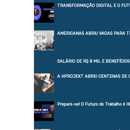
TRANSFORMAÇÃO DIGITAL E O FUT
AMERICANAS ABRIU VAGAS PARA 
SALÁRIO DE R$ 8 MIL E BENEFÍCI
A HPROJEKT ABRIU CENTENAS DE 
Prepare-se! O Futuro do Trabalho é 