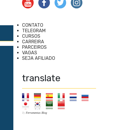
CONTATO
TELEGRAM
CURSOS
CARREIRA
PARCEIROS
VAGAS
SEJA AFILIADO
translate
By
Ferramentas Blog