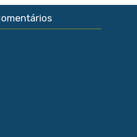
omentários