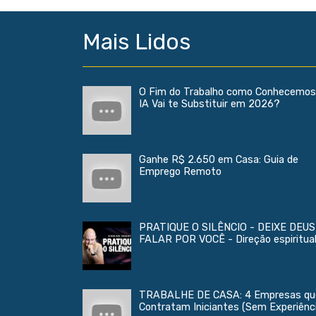
Mais Lidos
O Fim do Trabalho como Conhecemos
IA Vai te Substituir em 2026?
Ganhe R$ 2.650 em Casa: Guia de
Emprego Remoto
PRATIQUE O SILÊNCIO - DEIXE DEUS
FALAR POR VOCÊ - Direção espiritua
TRABALHE DE CASA: 4 Empresas qu
Contratam Iniciantes (Sem Experiênc