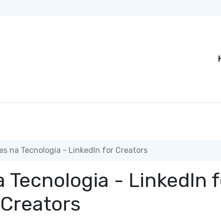
es na Tecnologia - LinkedIn for Creators
 Tecnologia - LinkedIn f
Creators